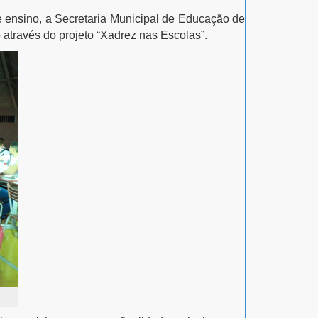
de ensino, a Secretaria Municipal de Educação de
através do projeto “Xadrez nas Escolas”.