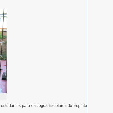
 estudantes para os Jogos Escolares do Espírito