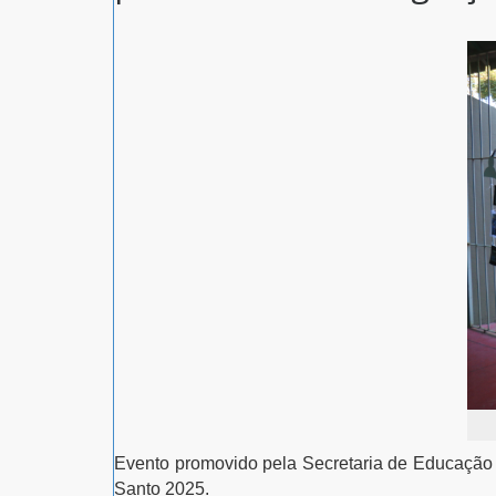
Evento promovido pela Secretaria de Educação (
Santo 2025.