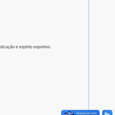
icação e espírito esportivo.