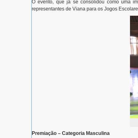
O evento, que já se consolidou como uma imp
representantes de Viana para os Jogos Escolare
Premiação – Categoria Masculina