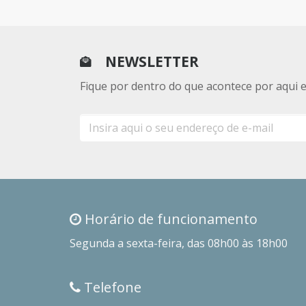
NEWSLETTER
Fique por dentro do que acontece por aqui 
E-
mail
Horário de funcionamento
Segunda a sexta-feira, das 08h00 às 18h00
Telefone