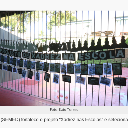
Foto: Kaio Torres
SEMED) fortalece o projeto “Xadrez nas Escolas” e seleciona