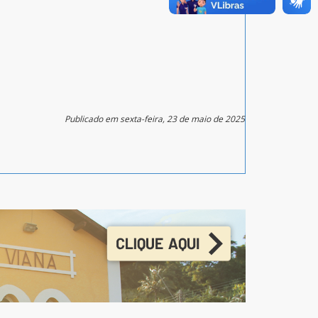
Publicado em sexta-feira, 23 de maio de 2025