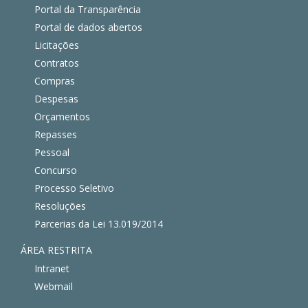
Portal da Transparência
Portal de dados abertos
Licitações
Contratos
Compras
Despesas
Orçamentos
Repasses
Pessoal
Concurso
Processo Seletivo
Resoluções
Parcerias da Lei 13.019/2014
ÁREA RESTRITA
Intranet
Webmail