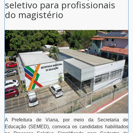
seletivo para profissionais
do magistério
A Prefeitura de Viana, por meio da Secretaria de
Educação (SEMED), convoca os candidatos habilitados