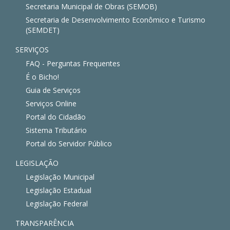
Secretaria Municipal de Obras (SEMOB)
Secretaria de Desenvolvimento Econômico e Turismo
(SEMDET)
SERVIÇOS
FAQ - Perguntas Frequentes
É o Bicho!
Guia de Serviços
Serviços Online
Portal do Cidadão
Sistema Tributário
Portal do Servidor Público
LEGISLAÇÃO
Legislação Municipal
Legislação Estadual
Legislação Federal
TRANSPARÊNCIA