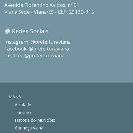
Avenida Florentino Avidos, nº 01
Viana Sede - Viana/ES - CEP: 29130-915
Redes Sociais
Instagram: @prefeituraviana
Facebook: @prefeituraviana
Tik Tok: @prefeituraviana
VIANA
A cidade
Turismo
História do Município
Conheça Viana