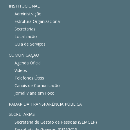
INSTITUCIONAL
Administração
Estrutura Organizacional
Secretarias
Localização
Guia de Serviços
COMUNICAÇÃO
Agenda Oficial
Vídeos
Telefones Úteis
Canais de Comunicação
Jornal Viana em Foco
RADAR DA TRANSPARÊNCIA PÚBLICA
SECRETARIAS
Secretaria de Gestão de Pessoas (SEMGEP)
Secretaria de Governo (SEMGOV)