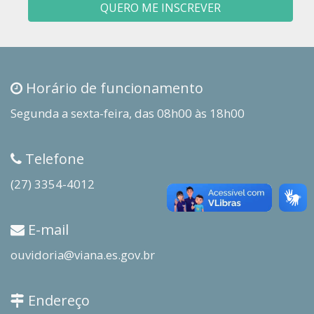
QUERO ME INSCREVER
Horário de funcionamento
Segunda a sexta-feira, das 08h00 às 18h00
Telefone
(27) 3354-4012
E-mail
ouvidoria@viana.es.gov.br
Endereço