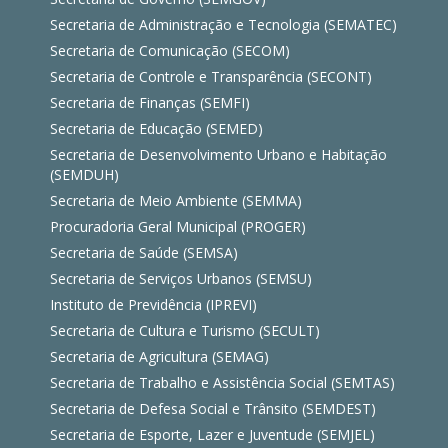
Secretaria de Administração e Tecnologia (SEMATEC)
Secretaria de Comunicação (SECOM)
Secretaria de Controle e Transparência (SECONT)
Secretaria de Finanças (SEMFI)
Secretaria de Educação (SEMED)
Secretaria de Desenvolvimento Urbano e Habitação
(SEMDUH)
Secretaria de Meio Ambiente (SEMMA)
Procuradoria Geral Municipal (PROGER)
Secretaria de Saúde (SEMSA)
Secretaria de Serviços Urbanos (SEMSU)
Instituto de Previdência (IPREVI)
Secretaria de Cultura e Turismo (SECULT)
Secretaria de Agricultura (SEMAG)
Secretaria de Trabalho e Assistência Social (SEMTAS)
Secretaria de Defesa Social e Trânsito (SEMDEST)
Secretaria de Esporte, Lazer e Juventude (SEMJEL)