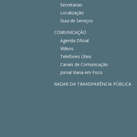
Secretarias
Localização
Guia de Serviços
COMUNICAÇÃO
Agenda Oficial
Vídeos
Telefones Úteis
Canais de Comunicação
Jornal Viana em Foco
RADAR DA TRANSPARÊNCIA PÚBLICA