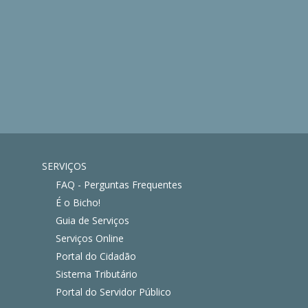
SERVIÇOS
FAQ - Perguntas Frequentes
É o Bicho!
Guia de Serviços
Serviços Online
Portal do Cidadão
Sistema Tributário
Portal do Servidor Público