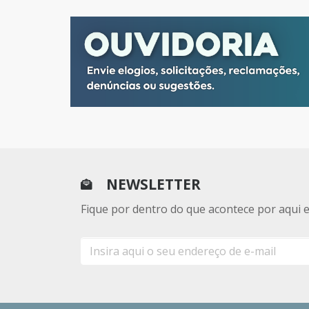
NEWSLETTER
Fique por dentro do que acontece por aqui 
E-
mail