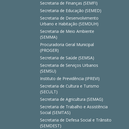
Secretaria de Finanças (SEMFI)
Secretaria de Educação (SEMED)
Secretaria de Desenvolvimento
Urbano e Habitação (SEMDUH)
Secretaria de Meio Ambiente
(SEMMA)
Procuradoria Geral Municipal
(PROGER)
Secretaria de Saúde (SEMSA)
Secretaria de Serviços Urbanos
(SEMSU)
Instituto de Previdência (IPREVI)
Secretaria de Cultura e Turismo
(SECULT)
Secretaria de Agricultura (SEMAG)
Secretaria de Trabalho e Assistência
Social (SEMTAS)
Secretaria de Defesa Social e Trânsito
(SEMDEST)