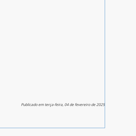
Publicado em terça-feira, 04 de fevereiro de 2025