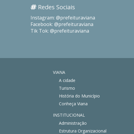
Redes Sociais
Instagram: @prefeituraviana
Facebook: @prefeituraviana
Tik Tok: @prefeituraviana
VIANA
A cidade
Turismo
História do Município
Conheça Viana
INSTITUCIONAL
Administração
Estrutura Organizacional