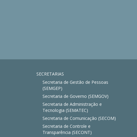
SECRETARIAS
Secretaria de Gestão de Pessoas
(SEMGEP)
Secretaria de Governo (SEMGOV)
Secretaria de Administração e
Tecnologia (SEMATEC)
Secretaria de Comunicação (SECOM)
Secretaria de Controle e
Transparência (SECONT)