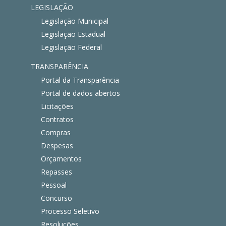
LEGISLAÇÃO
Legislação Municipal
Legislação Estadual
Legislação Federal
TRANSPARÊNCIA
Portal da Transparência
Portal de dados abertos
Licitações
Contratos
Compras
Despesas
Orçamentos
Repasses
Pessoal
Concurso
Processo Seletivo
Resoluções