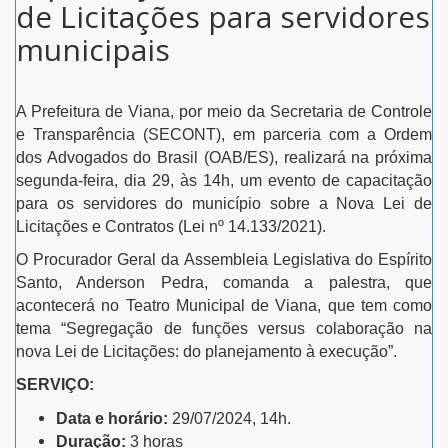
de Licitações para servidores
municipais
A Prefeitura de Viana, por meio da Secretaria de Controle
e Transparência (SECONT), em parceria com a Ordem
dos Advogados do Brasil (OAB/ES), realizará na próxima
segunda-feira, dia 29, às 14h, um evento de capacitação
para os servidores do município sobre a Nova Lei de
Licitações e Contratos (Lei nº 14.133/2021).
O Procurador Geral da Assembleia Legislativa do Espírito
Santo, Anderson Pedra, comanda a palestra, que
acontecerá no Teatro Municipal de Viana, que tem como
tema “Segregação de funções versus colaboração na
nova Lei de Licitações: do planejamento à execução”.
SERVIÇO:
Data e horário:
29/07/2024, 14h.
Duração:
3 horas