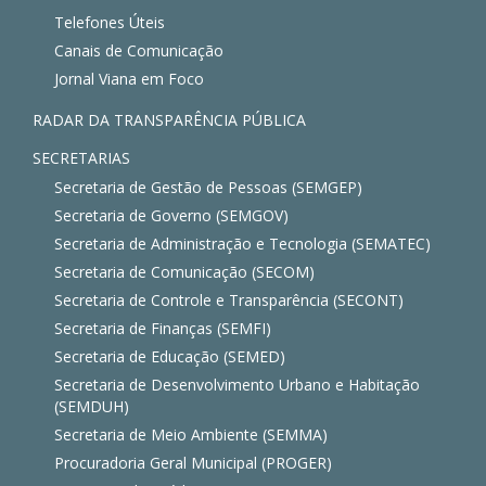
Telefones Úteis
Canais de Comunicação
Jornal Viana em Foco
RADAR DA TRANSPARÊNCIA PÚBLICA
SECRETARIAS
Secretaria de Gestão de Pessoas (SEMGEP)
Secretaria de Governo (SEMGOV)
Secretaria de Administração e Tecnologia (SEMATEC)
Secretaria de Comunicação (SECOM)
Secretaria de Controle e Transparência (SECONT)
Secretaria de Finanças (SEMFI)
Secretaria de Educação (SEMED)
Secretaria de Desenvolvimento Urbano e Habitação
(SEMDUH)
Secretaria de Meio Ambiente (SEMMA)
Procuradoria Geral Municipal (PROGER)