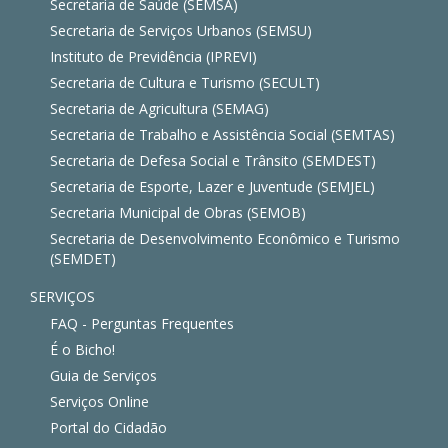
Secretaria de Saúde (SEMSA)
Secretaria de Serviços Urbanos (SEMSU)
Instituto de Previdência (IPREVI)
Secretaria de Cultura e Turismo (SECULT)
Secretaria de Agricultura (SEMAG)
Secretaria de Trabalho e Assistência Social (SEMTAS)
Secretaria de Defesa Social e Trânsito (SEMDEST)
Secretaria de Esporte, Lazer e Juventude (SEMJEL)
Secretaria Municipal de Obras (SEMOB)
Secretaria de Desenvolvimento Econômico e Turismo
(SEMDET)
SERVIÇOS
FAQ - Perguntas Frequentes
É o Bicho!
Guia de Serviços
Serviços Online
Portal do Cidadão