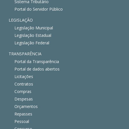
Sistema Tributário
Portal do Servidor Público
LEGISLAÇÃO
Legislação Municipal
Legislação Estadual
Legislação Federal
TRANSPARÊNCIA
Portal da Transparência
Portal de dados abertos
Licitações
Contratos
Compras
Despesas
Orçamentos
Repasses
Pessoal
Concurso