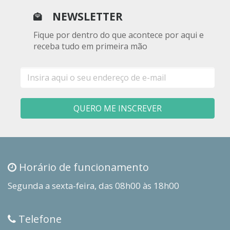
NEWSLETTER
Fique por dentro do que acontece por aqui e
receba tudo em primeira mão
E-
mail
QUERO ME INSCREVER
Horário de funcionamento
Segunda a sexta-feira, das 08h00 às 18h00
Telefone