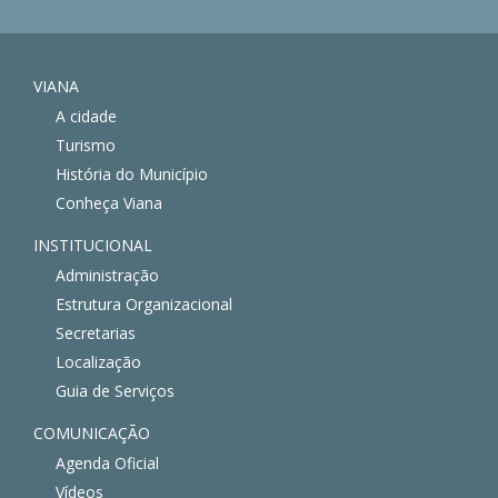
VIANA
A cidade
Turismo
História do Município
Conheça Viana
INSTITUCIONAL
Administração
Estrutura Organizacional
Secretarias
Localização
Guia de Serviços
COMUNICAÇÃO
Agenda Oficial
Vídeos