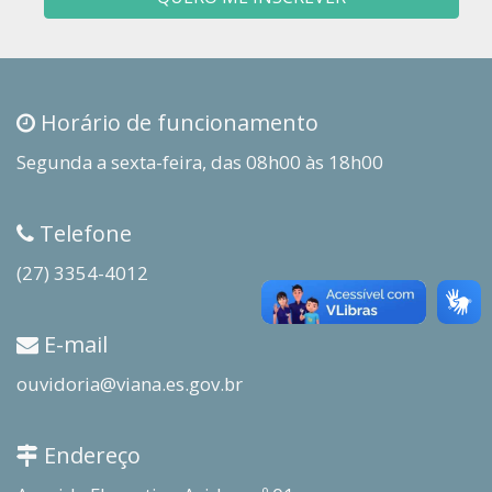
Horário de funcionamento
Segunda a sexta-feira, das 08h00 às 18h00
Telefone
(27) 3354-4012
E-mail
ouvidoria@viana.es.gov.br
Endereço