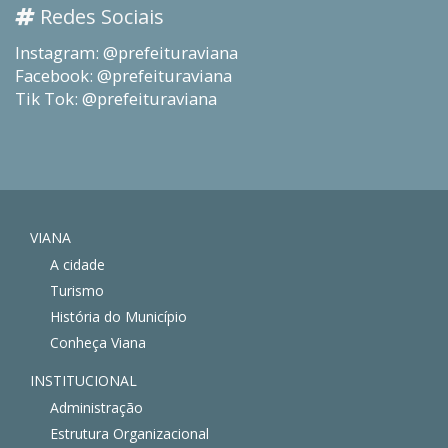
Redes Sociais
Instagram: @prefeituraviana
Facebook: @prefeituraviana
Tik Tok: @prefeituraviana
VIANA
A cidade
Turismo
História do Município
Conheça Viana
INSTITUCIONAL
Administração
Estrutura Organizacional