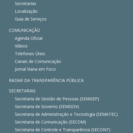
Secretarias
Localização
Guia de Serviços
COMUNICAÇÃO
Agenda Oficial
Vídeos
Telefones Úteis
Canais de Comunicação
Jornal Viana em Foco
RADAR DA TRANSPARÊNCIA PÚBLICA
SECRETARIAS
Secretaria de Gestão de Pessoas (SEMGEP)
Secretaria de Governo (SEMGOV)
Secretaria de Administração e Tecnologia (SEMATEC)
Secretaria de Comunicação (SECOM)
Secretaria de Controle e Transparência (SECONT)