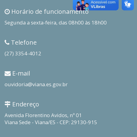
Horário de funcionamento
Segunda a sexta-feira, das 08h00 às 18h00
Telefone
(27) 3354-4012
E-mail
ouvidoria@viana.es.gov.br
Endereço
Avenida Florentino Avidos, nº 01
Viana Sede - Viana/ES - CEP: 29130-915