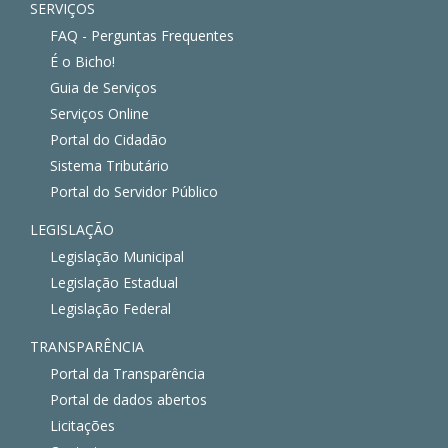
SERVIÇOS
FAQ - Perguntas Frequentes
É o Bicho!
Guia de Serviços
Serviços Online
Portal do Cidadão
Sistema Tributário
Portal do Servidor Público
LEGISLAÇÃO
Legislação Municipal
Legislação Estadual
Legislação Federal
TRANSPARÊNCIA
Portal da Transparência
Portal de dados abertos
Licitações