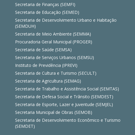
Secretaria de Finanças (SEMFI)
Secretaria de Educação (SEMED)
Secretaria de Desenvolvimento Urbano e Habitação
(SEMDUH)
Secretaria de Meio Ambiente (SEMMA)
Procuradoria Geral Municipal (PROGER)
Secretaria de Saúde (SEMSA)
Secretaria de Serviços Urbanos (SEMSU)
Instituto de Previdência (IPREVI)
Secretaria de Cultura e Turismo (SECULT)
Secretaria de Agricultura (SEMAG)
Secretaria de Trabalho e Assistência Social (SEMTAS)
Secretaria de Defesa Social e Trânsito (SEMDEST)
Secretaria de Esporte, Lazer e Juventude (SEMJEL)
Secretaria Municipal de Obras (SEMOB)
Secretaria de Desenvolvimento Econômico e Turismo
(SEMDET)