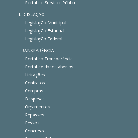
Portal do Servidor Público
LEGISLAÇÃO
Legislação Municipal
Legislação Estadual
Legislação Federal
TRANSPARÊNCIA
Portal da Transparência
Portal de dados abertos
Licitações
Contratos
Compras
Despesas
Orçamentos
Repasses
Pessoal
Concurso