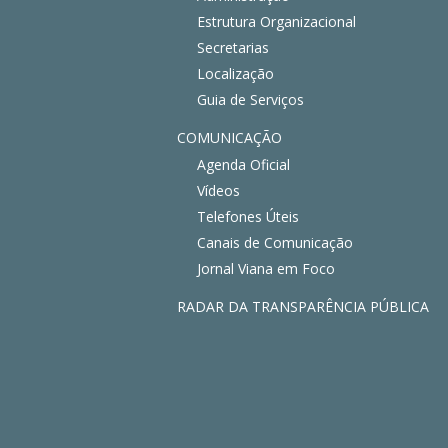
Estrutura Organizacional
Secretarias
Localização
Guia de Serviços
COMUNICAÇÃO
Agenda Oficial
Vídeos
Telefones Úteis
Canais de Comunicação
Jornal Viana em Foco
RADAR DA TRANSPARÊNCIA PÚBLICA