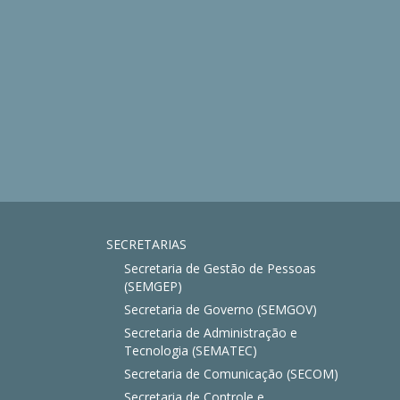
SECRETARIAS
Secretaria de Gestão de Pessoas
(SEMGEP)
Secretaria de Governo (SEMGOV)
Secretaria de Administração e
Tecnologia (SEMATEC)
Secretaria de Comunicação (SECOM)
Secretaria de Controle e