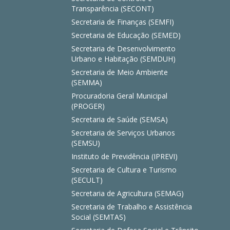
Transparência (SECONT)
Secretaria de Finanças (SEMFI)
Secretaria de Educação (SEMED)
Secretaria de Desenvolvimento
Urbano e Habitação (SEMDUH)
Secretaria de Meio Ambiente
(SEMMA)
Procuradoria Geral Municipal
(PROGER)
Secretaria de Saúde (SEMSA)
Secretaria de Serviços Urbanos
(SEMSU)
Instituto de Previdência (IPREVI)
Secretaria de Cultura e Turismo
(SECULT)
Secretaria de Agricultura (SEMAG)
Secretaria de Trabalho e Assistência
Social (SEMTAS)