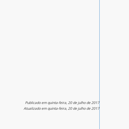
Publicado em quinta-feira, 20 de julho de 2017
Atualizado em quinta-feira, 20 de julho de 2017