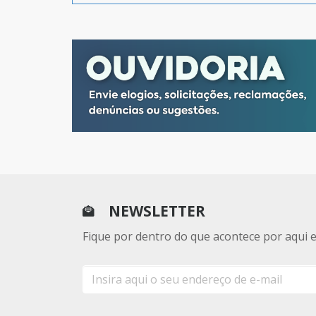
NEWSLETTER
Fique por dentro do que acontece por aqui 
E-
mail