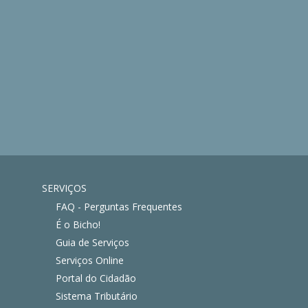
SERVIÇOS
FAQ - Perguntas Frequentes
É o Bicho!
Guia de Serviços
Serviços Online
Portal do Cidadão
Sistema Tributário