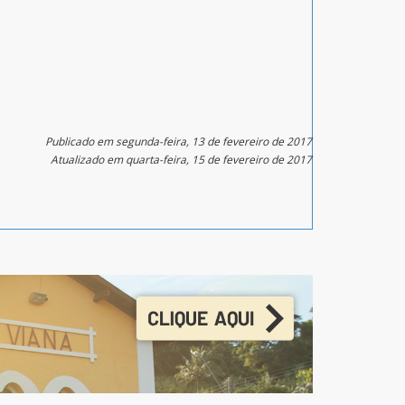
Publicado em segunda-feira, 13 de fevereiro de 2017
Atualizado em quarta-feira, 15 de fevereiro de 2017