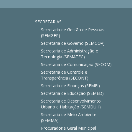
SECRETARIAS
Secretaria de Gestão de Pessoas
(SEMGEP)
Secretaria de Governo (SEMGOV)
Secretaria de Administração e
Tecnologia (SEMATEC)
Secretaria de Comunicação (SECOM)
Secretaria de Controle e
Transparência (SECONT)
Secretaria de Finanças (SEMFI)
Secretaria de Educação (SEMED)
Secretaria de Desenvolvimento
Urbano e Habitação (SEMDUH)
Secretaria de Meio Ambiente
(SEMMA)
Procuradoria Geral Municipal