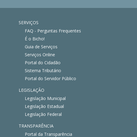
SERVIÇOS
FAQ - Perguntas Frequentes
É o Bicho!
Guia de Serviços
Serviços Online
Portal do Cidadão
Sistema Tributário
Portal do Servidor Público
LEGISLAÇÃO
Legislação Municipal
Legislação Estadual
Legislação Federal
TRANSPARÊNCIA
Portal da Transparência