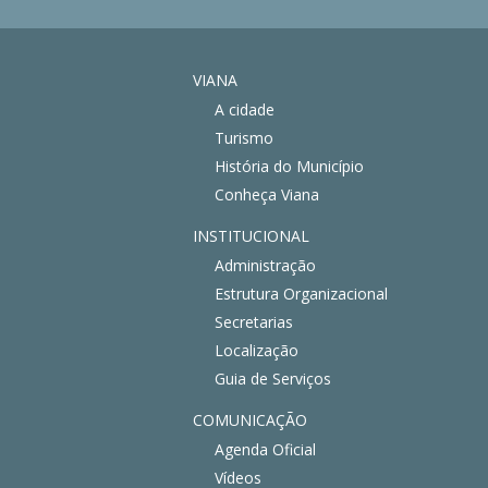
VIANA
A cidade
Turismo
História do Município
Conheça Viana
INSTITUCIONAL
Administração
Estrutura Organizacional
Secretarias
Localização
Guia de Serviços
COMUNICAÇÃO
Agenda Oficial
Vídeos