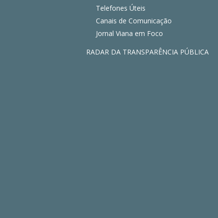
Telefones Úteis
Canais de Comunicação
Jornal Viana em Foco
RADAR DA TRANSPARÊNCIA PÚBLICA