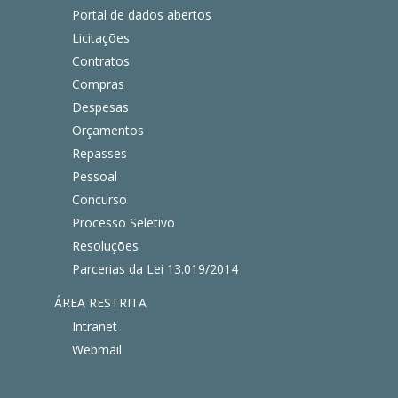
Portal de dados abertos
Licitações
Contratos
Compras
Despesas
Orçamentos
Repasses
Pessoal
Concurso
Processo Seletivo
Resoluções
Parcerias da Lei 13.019/2014
ÁREA RESTRITA
Intranet
Webmail