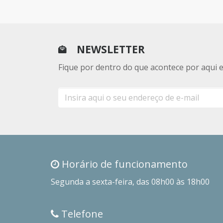
NEWSLETTER
Fique por dentro do que acontece por aqui 
E-
mail
Horário de funcionamento
Segunda a sexta-feira, das 08h00 às 18h00
Telefone