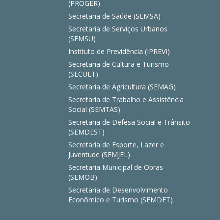
(PROGER)
Secretaria de Saúde (SEMSA)
Secretaria de Serviços Urbanos
(SEMSU)
Instituto de Previdência (IPREVI)
Secretaria de Cultura e Turismo
(SECULT)
Secretaria de Agricultura (SEMAG)
Secretaria de Trabalho e Assistência
Social (SEMTAS)
Secretaria de Defesa Social e Trânsito
(SEMDEST)
Secretaria de Esporte, Lazer e
Juventude (SEMJEL)
Secretaria Municipal de Obras
(SEMOB)
Secretaria de Desenvolvimento
Econômico e Turismo (SEMDET)