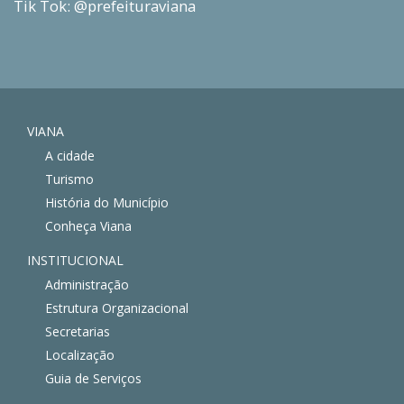
Tik Tok: @prefeituraviana
VIANA
A cidade
Turismo
História do Município
Conheça Viana
INSTITUCIONAL
Administração
Estrutura Organizacional
Secretarias
Localização
Guia de Serviços