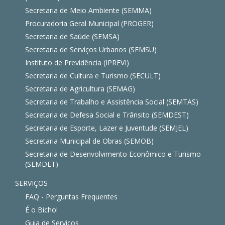
Secretaria de Meio Ambiente (SEMMA)
Procuradoria Geral Municipal (PROGER)
Secretaria de Saúde (SEMSA)
Secretaria de Serviços Urbanos (SEMSU)
Instituto de Previdência (IPREVI)
Secretaria de Cultura e Turismo (SECULT)
Secretaria de Agricultura (SEMAG)
Secretaria de Trabalho e Assistência Social (SEMTAS)
Secretaria de Defesa Social e Trânsito (SEMDEST)
Secretaria de Esporte, Lazer e Juventude (SEMJEL)
Secretaria Municipal de Obras (SEMOB)
Secretaria de Desenvolvimento Econômico e Turismo
(SEMDET)
SERVIÇOS
FAQ - Perguntas Frequentes
É o Bicho!
Guia de Serviços