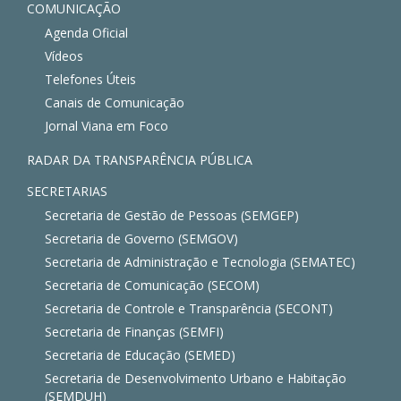
COMUNICAÇÃO
Agenda Oficial
Vídeos
Telefones Úteis
Canais de Comunicação
Jornal Viana em Foco
RADAR DA TRANSPARÊNCIA PÚBLICA
SECRETARIAS
Secretaria de Gestão de Pessoas (SEMGEP)
Secretaria de Governo (SEMGOV)
Secretaria de Administração e Tecnologia (SEMATEC)
Secretaria de Comunicação (SECOM)
Secretaria de Controle e Transparência (SECONT)
Secretaria de Finanças (SEMFI)
Secretaria de Educação (SEMED)
Secretaria de Desenvolvimento Urbano e Habitação
(SEMDUH)