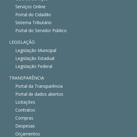
Serviços Online
Portal do Cidadão
Sistema Tributário
Portal do Servidor Público
LEGISLAÇÃO
Legislação Municipal
Legislação Estadual
Legislação Federal
TRANSPARÊNCIA
Portal da Transparência
Portal de dados abertos
Licitações
Contratos
Compras
Despesas
Orçamentos