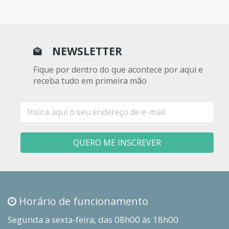
NEWSLETTER
Fique por dentro do que acontece por aqui e
receba tudo em primeira mão
E-
mail
QUERO ME INSCREVER
Horário de funcionamento
Segunda a sexta-feira, das 08h00 às 18h00