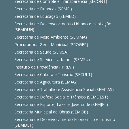
Secretaria de Controle e Transparência (SECONT)
Secretaria de Finanças (SEMFI)
Secretaria de Educação (SEMED)
Secretaria de Desenvolvimento Urbano e Habitação
(SEMDUH)
Secretaria de Meio Ambiente (SEMMA)
Procuradoria Geral Municipal (PROGER)
Secretaria de Saúde (SEMSA)
Secretaria de Serviços Urbanos (SEMSU)
Instituto de Previdência (IPREVI)
Secretaria de Cultura e Turismo (SECULT)
Secretaria de Agricultura (SEMAG)
Secretaria de Trabalho e Assistência Social (SEMTAS)
Secretaria de Defesa Social e Trânsito (SEMDEST)
Secretaria de Esporte, Lazer e Juventude (SEMJEL)
Secretaria Municipal de Obras (SEMOB)
Secretaria de Desenvolvimento Econômico e Turismo
(SEMDET)