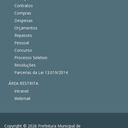
Contratos
Compras
Despesas
Orçamentos
Repasses
Pessoal
Concurso
Processo Seletivo
Resoluções
Parcerias da Lei 13.019/2014
ÁREA RESTRITA
Intranet
Webmail
Copyright © 2026 Prefeitura Municipal de