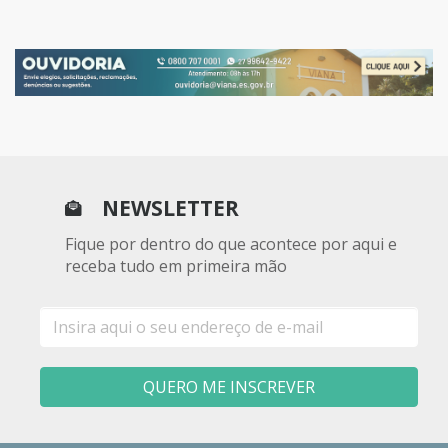
NEWSLETTER
Fique por dentro do que acontece por aqui e
receba tudo em primeira mão
E-
mail
QUERO ME INSCREVER