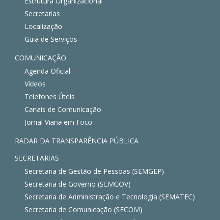
Estrutura Organizacional
Secretarias
Localização
Guia de Serviços
COMUNICAÇÃO
Agenda Oficial
Vídeos
Telefones Úteis
Canais de Comunicação
Jornal Viana em Foco
RADAR DA TRANSPARÊNCIA PÚBLICA
SECRETARIAS
Secretaria de Gestão de Pessoas (SEMGEP)
Secretaria de Governo (SEMGOV)
Secretaria de Administração e Tecnologia (SEMATEC)
Secretaria de Comunicação (SECOM)