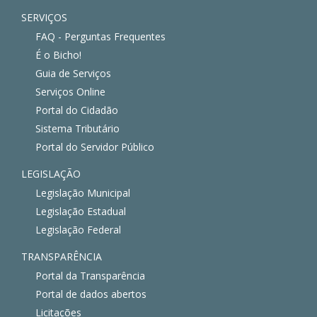
SERVIÇOS
FAQ - Perguntas Frequentes
É o Bicho!
Guia de Serviços
Serviços Online
Portal do Cidadão
Sistema Tributário
Portal do Servidor Público
LEGISLAÇÃO
Legislação Municipal
Legislação Estadual
Legislação Federal
TRANSPARÊNCIA
Portal da Transparência
Portal de dados abertos
Licitações