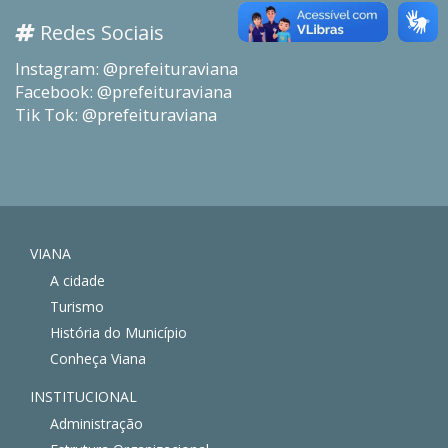
Redes Sociais
Instagram: @prefeituraviana
Facebook: @prefeituraviana
Tik Tok: @prefeituraviana
VIANA
A cidade
Turismo
História do Município
Conheça Viana
INSTITUCIONAL
Administração