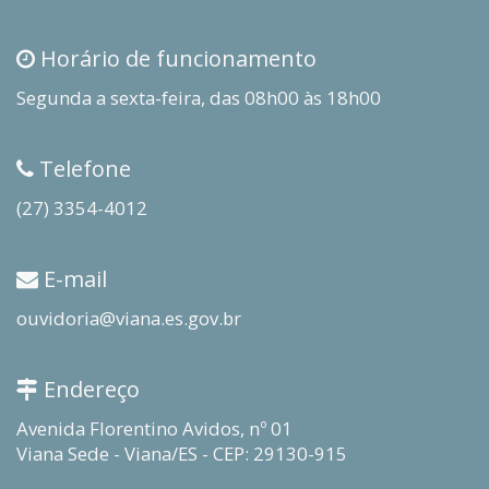
Horário de funcionamento
Segunda a sexta-feira, das 08h00 às 18h00
Telefone
(27) 3354-4012
E-mail
ouvidoria@viana.es.gov.br
Endereço
Avenida Florentino Avidos, nº 01
Viana Sede - Viana/ES - CEP: 29130-915