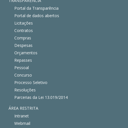
TRANSPARÊNCIA
Portal da Transparência
Portal de dados abertos
Licitações
Contratos
Compras
Despesas
Orçamentos
Repasses
Pessoal
Concurso
Processo Seletivo
Resoluções
Parcerias da Lei 13.019/2014
ÁREA RESTRITA
Intranet
Webmail