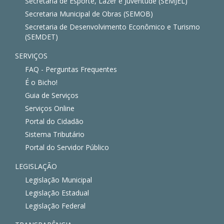
Secretaria de Esporte, Lazer e Juventude (SEMJEL)
Secretaria Municipal de Obras (SEMOB)
Secretaria de Desenvolvimento Econômico e Turismo
(SEMDET)
SERVIÇOS
FAQ - Perguntas Frequentes
É o Bicho!
Guia de Serviços
Serviços Online
Portal do Cidadão
Sistema Tributário
Portal do Servidor Público
LEGISLAÇÃO
Legislação Municipal
Legislação Estadual
Legislação Federal