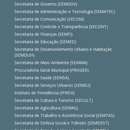
Secretaria de Governo (SEMGOV)
Secretaria de Administração e Tecnologia (SEMATEC)
Secretaria de Comunicação (SECOM)
Secretaria de Controle e Transparência (SECONT)
Secretaria de Finanças (SEMFI)
Secretaria de Educação (SEMED)
Secretaria de Desenvolvimento Urbano e Habitação
(SEMDUH)
Secretaria de Meio Ambiente (SEMMA)
Procuradoria Geral Municipal (PROGER)
Secretaria de Saúde (SEMSA)
Secretaria de Serviços Urbanos (SEMSU)
Instituto de Previdência (IPREVI)
Secretaria de Cultura e Turismo (SECULT)
Secretaria de Agricultura (SEMAG)
Secretaria de Trabalho e Assistência Social (SEMTAS)
Secretaria de Defesa Social e Trânsito (SEMDEST)