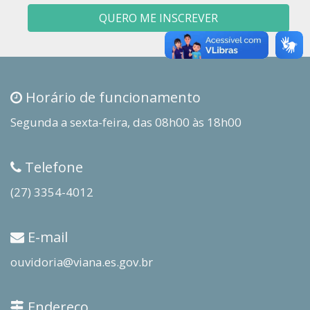
QUERO ME INSCREVER
Horário de funcionamento
Segunda a sexta-feira, das 08h00 às 18h00
Telefone
(27) 3354-4012
E-mail
ouvidoria@viana.es.gov.br
Endereço