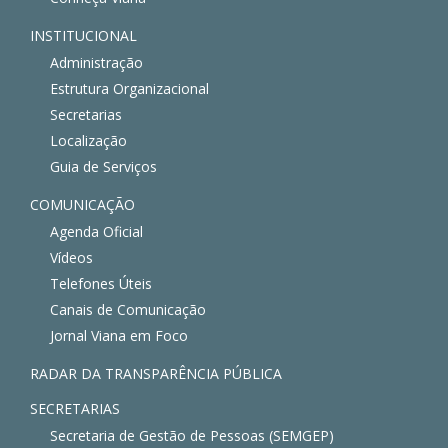
INSTITUCIONAL
Administração
Estrutura Organizacional
Secretarias
Localização
Guia de Serviços
COMUNICAÇÃO
Agenda Oficial
Vídeos
Telefones Úteis
Canais de Comunicação
Jornal Viana em Foco
RADAR DA TRANSPARÊNCIA PÚBLICA
SECRETARIAS
Secretaria de Gestão de Pessoas (SEMGEP)