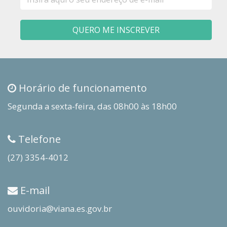
mail
QUERO ME INSCREVER
Horário de funcionamento
Segunda a sexta-feira, das 08h00 às 18h00
Telefone
(27) 3354-4012
E-mail
ouvidoria@viana.es.gov.br