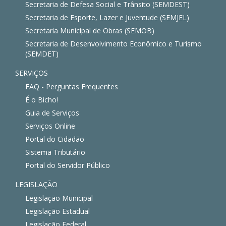
Secretaria de Defesa Social e Trânsito (SEMDEST)
Secretaria de Esporte, Lazer e Juventude (SEMJEL)
Secretaria Municipal de Obras (SEMOB)
Secretaria de Desenvolvimento Econômico e Turismo
(SEMDET)
SERVIÇOS
FAQ - Perguntas Frequentes
É o Bicho!
Guia de Serviços
Serviços Online
Portal do Cidadão
Sistema Tributário
Portal do Servidor Público
LEGISLAÇÃO
Legislação Municipal
Legislação Estadual
Legislação Federal