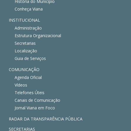
História do Município
Conheça Viana
INSTITUCIONAL
Administração
Estrutura Organizacional
Secretarias
Localização
Guia de Serviços
COMUNICAÇÃO
Agenda Oficial
Vídeos
Telefones Úteis
Canais de Comunicação
Jornal Viana em Foco
RADAR DA TRANSPARÊNCIA PÚBLICA
SECRETARIAS