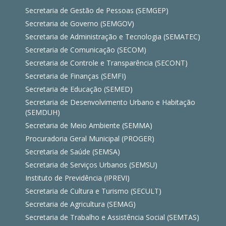
Secretaria de Gestão de Pessoas (SEMGEP)
Secretaria de Governo (SEMGOV)
Secretaria de Administração e Tecnologia (SEMATEC)
Secretaria de Comunicação (SECOM)
Secretaria de Controle e Transparência (SECONT)
Secretaria de Finanças (SEMFI)
Secretaria de Educação (SEMED)
Secretaria de Desenvolvimento Urbano e Habitação
(SEMDUH)
Secretaria de Meio Ambiente (SEMMA)
Procuradoria Geral Municipal (PROGER)
Secretaria de Saúde (SEMSA)
Secretaria de Serviços Urbanos (SEMSU)
Instituto de Previdência (IPREVI)
Secretaria de Cultura e Turismo (SECULT)
Secretaria de Agricultura (SEMAG)
Secretaria de Trabalho e Assistência Social (SEMTAS)