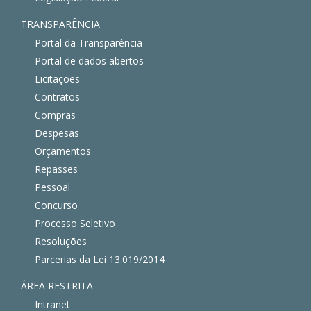
TRANSPARÊNCIA
Portal da Transparência
Portal de dados abertos
Licitações
Contratos
Compras
Despesas
Orçamentos
Repasses
Pessoal
Concurso
Processo Seletivo
Resoluções
Parcerias da Lei 13.019/2014
ÁREA RESTRITA
Intranet