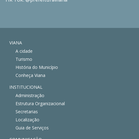
VIANA
A cidade
Turismo
História do Município
Conheça Viana
INSTITUCIONAL
Administração
Estrutura Organizacional
Secretarias
Localização
Guia de Serviços