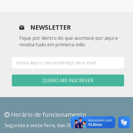
NEWSLETTER
Fique por dentro do que acontece por aqui e
receba tudo em primeira mão
E-
mail
QUERO ME INSCREVER
Horário de funcionamento
Segunda a sexta-feira, das 08h00 às 18h00