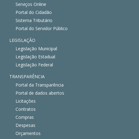
Serviços Online
Portal do Cidadão
Sistema Tributário
Portal do Servidor Público
LEGISLAÇÃO
Legislação Municipal
Legislação Estadual
Legislação Federal
TRANSPARÊNCIA
Portal da Transparência
Portal de dados abertos
Licitações
Contratos
Compras
Despesas
Orçamentos