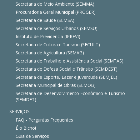
Secretaria de Meio Ambiente (SEMMA)
Procuradoria Geral Municipal (PROGER)
Secretaria de Saúde (SEMSA)
Secretaria de Serviços Urbanos (SEMSU)
Instituto de Previdência (IPREVI)
Secretaria de Cultura e Turismo (SECULT)
Secretaria de Agricultura (SEMAG)
Secretaria de Trabalho e Assistência Social (SEMTAS)
Secretaria de Defesa Social e Trânsito (SEMDEST)
Secretaria de Esporte, Lazer e Juventude (SEMJEL)
Secretaria Municipal de Obras (SEMOB)
Secretaria de Desenvolvimento Econômico e Turismo
(SEMDET)
SERVIÇOS
FAQ - Perguntas Frequentes
É o Bicho!
Guia de Serviços