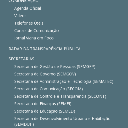
COMUNICAÇÃO
Agenda Oficial
Vídeos
Telefones Úteis
Canais de Comunicação
Jornal Viana em Foco
RADAR DA TRANSPARÊNCIA PÚBLICA
SECRETARIAS
Secretaria de Gestão de Pessoas (SEMGEP)
Secretaria de Governo (SEMGOV)
Secretaria de Administração e Tecnologia (SEMATEC)
Secretaria de Comunicação (SECOM)
Secretaria de Controle e Transparência (SECONT)
Secretaria de Finanças (SEMFI)
Secretaria de Educação (SEMED)
Secretaria de Desenvolvimento Urbano e Habitação
(SEMDUH)