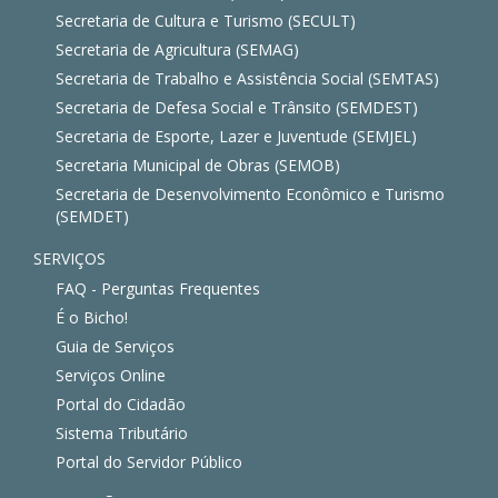
Secretaria de Cultura e Turismo (SECULT)
Secretaria de Agricultura (SEMAG)
Secretaria de Trabalho e Assistência Social (SEMTAS)
Secretaria de Defesa Social e Trânsito (SEMDEST)
Secretaria de Esporte, Lazer e Juventude (SEMJEL)
Secretaria Municipal de Obras (SEMOB)
Secretaria de Desenvolvimento Econômico e Turismo
(SEMDET)
SERVIÇOS
FAQ - Perguntas Frequentes
É o Bicho!
Guia de Serviços
Serviços Online
Portal do Cidadão
Sistema Tributário
Portal do Servidor Público