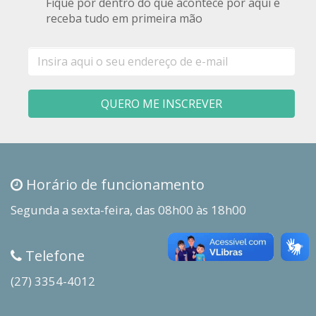
Fique por dentro do que acontece por aqui e
receba tudo em primeira mão
E-
mail
QUERO ME INSCREVER
Horário de funcionamento
Segunda a sexta-feira, das 08h00 às 18h00
Telefone
(27) 3354-4012