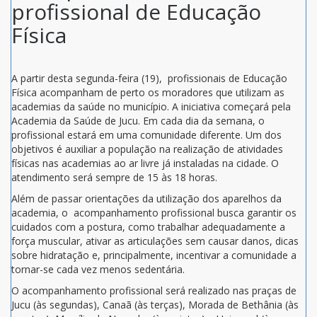
profissional de Educação
Física
A partir desta segunda-feira (19), profissionais de Educação
Física acompanham de perto os moradores que utilizam as
academias da saúde no município. A iniciativa começará pela
Academia da Saúde de Jucu. Em cada dia da semana, o
profissional estará em uma comunidade diferente. Um dos
objetivos é auxiliar a população na realização de atividades
físicas nas academias ao ar livre já instaladas na cidade. O
atendimento será sempre de 15 às 18 horas.
Além de passar orientações da utilização dos aparelhos da
academia, o acompanhamento profissional busca garantir os
cuidados com a postura, como trabalhar adequadamente a
força muscular, ativar as articulações sem causar danos, dicas
sobre hidratação e, principalmente, incentivar a comunidade a
tornar-se cada vez menos sedentária.
O acompanhamento profissional será realizado nas praças de
Jucu (às segundas), Canaã (às terças), Morada de Bethânia (às