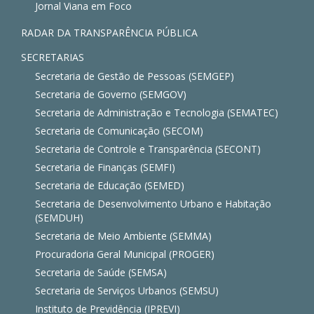
Jornal Viana em Foco
RADAR DA TRANSPARÊNCIA PÚBLICA
SECRETARIAS
Secretaria de Gestão de Pessoas (SEMGEP)
Secretaria de Governo (SEMGOV)
Secretaria de Administração e Tecnologia (SEMATEC)
Secretaria de Comunicação (SECOM)
Secretaria de Controle e Transparência (SECONT)
Secretaria de Finanças (SEMFI)
Secretaria de Educação (SEMED)
Secretaria de Desenvolvimento Urbano e Habitação
(SEMDUH)
Secretaria de Meio Ambiente (SEMMA)
Procuradoria Geral Municipal (PROGER)
Secretaria de Saúde (SEMSA)
Secretaria de Serviços Urbanos (SEMSU)
Instituto de Previdência (IPREVI)