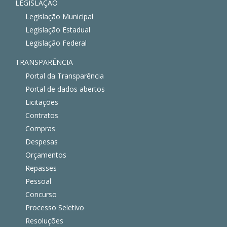
LEGISLAÇÃO
Legislação Municipal
Legislação Estadual
Legislação Federal
TRANSPARÊNCIA
Portal da Transparência
Portal de dados abertos
Licitações
Contratos
Compras
Despesas
Orçamentos
Repasses
Pessoal
Concurso
Processo Seletivo
Resoluções