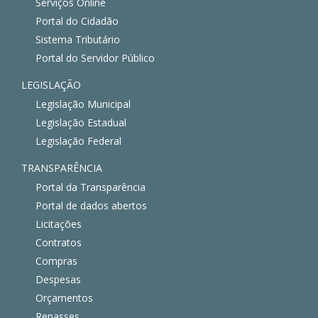
Serviços Online
Portal do Cidadão
Sistema Tributário
Portal do Servidor Público
LEGISLAÇÃO
Legislação Municipal
Legislação Estadual
Legislação Federal
TRANSPARÊNCIA
Portal da Transparência
Portal de dados abertos
Licitações
Contratos
Compras
Despesas
Orçamentos
Repasses