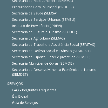
Secretaria de Meio Ambiente (SEMMA)
Procuradoria Geral Municipal (PROGER)
Secretaria de Saúde (SEMSA)
Secretaria de Serviços Urbanos (SEMSU)
Instituto de Previdência (IPREVI)
Secretaria de Cultura e Turismo (SECULT)
Secretaria de Agricultura (SEMAG)
Secretaria de Trabalho e Assistência Social (SEMTAS)
Secretaria de Defesa Social e Trânsito (SEMDEST)
Secretaria de Esporte, Lazer e Juventude (SEMJEL)
Secretaria Municipal de Obras (SEMOB)
Secretaria de Desenvolvimento Econômico e Turismo
(SEMDET)
SERVIÇOS
FAQ - Perguntas Frequentes
É o Bicho!
Guia de Serviços