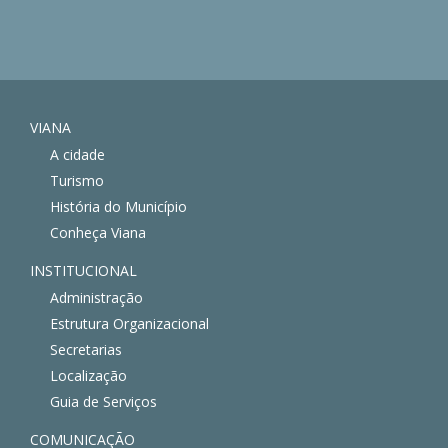
VIANA
A cidade
Turismo
História do Município
Conheça Viana
INSTITUCIONAL
Administração
Estrutura Organizacional
Secretarias
Localização
Guia de Serviços
COMUNICAÇÃO