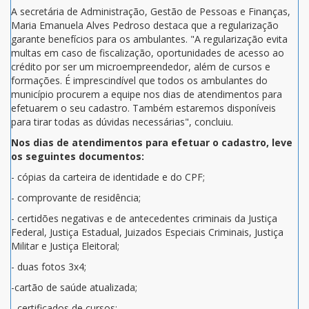
A secretária de Administração, Gestão de Pessoas e Finanças,
Maria Emanuela Alves Pedroso destaca que a regularização
garante benefícios para os ambulantes. "A regularização evita
multas em caso de fiscalização, oportunidades de acesso ao
crédito por ser um microempreendedor, além de cursos e
formações. É imprescindível que todos os ambulantes do
município procurem a equipe nos dias de atendimentos para
efetuarem o seu cadastro. Também estaremos disponíveis
para tirar todas as dúvidas necessárias", concluiu.
Nos dias de atendimentos para efetuar o cadastro, leve
os seguintes documentos:
- cópias da carteira de identidade e do CPF;
- comprovante de residência;
- certidões negativas e de antecedentes criminais da Justiça
Federal, Justiça Estadual, Juizados Especiais Criminais, Justiça
Militar e Justiça Eleitoral;
- duas fotos 3x4;
-cartão de saúde atualizada;
- certificados de cursos;