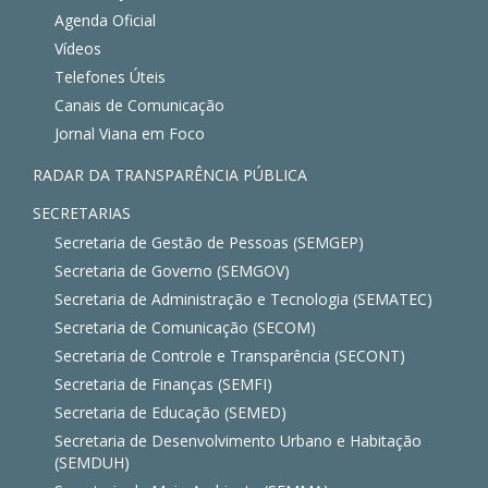
Agenda Oficial
Vídeos
Telefones Úteis
Canais de Comunicação
Jornal Viana em Foco
RADAR DA TRANSPARÊNCIA PÚBLICA
SECRETARIAS
Secretaria de Gestão de Pessoas (SEMGEP)
Secretaria de Governo (SEMGOV)
Secretaria de Administração e Tecnologia (SEMATEC)
Secretaria de Comunicação (SECOM)
Secretaria de Controle e Transparência (SECONT)
Secretaria de Finanças (SEMFI)
Secretaria de Educação (SEMED)
Secretaria de Desenvolvimento Urbano e Habitação
(SEMDUH)