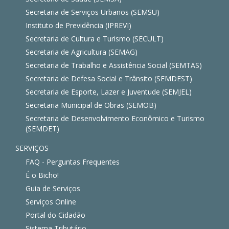
Secretaria de Serviços Urbanos (SEMSU)
Instituto de Previdência (IPREVI)
Secretaria de Cultura e Turismo (SECULT)
Secretaria de Agricultura (SEMAG)
Secretaria de Trabalho e Assistência Social (SEMTAS)
Secretaria de Defesa Social e Trânsito (SEMDEST)
Secretaria de Esporte, Lazer e Juventude (SEMJEL)
Secretaria Municipal de Obras (SEMOB)
Secretaria de Desenvolvimento Econômico e Turismo
(SEMDET)
SERVIÇOS
FAQ - Perguntas Frequentes
É o Bicho!
Guia de Serviços
Serviços Online
Portal do Cidadão
Sistema Tributário