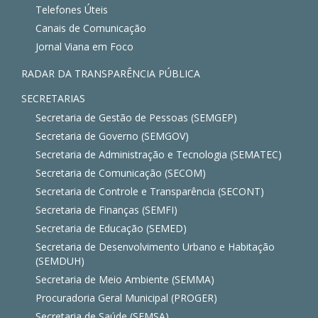
Telefones Úteis
Canais de Comunicação
Jornal Viana em Foco
RADAR DA TRANSPARÊNCIA PÚBLICA
SECRETARIAS
Secretaria de Gestão de Pessoas (SEMGEP)
Secretaria de Governo (SEMGOV)
Secretaria de Administração e Tecnologia (SEMATEC)
Secretaria de Comunicação (SECOM)
Secretaria de Controle e Transparência (SECONT)
Secretaria de Finanças (SEMFI)
Secretaria de Educação (SEMED)
Secretaria de Desenvolvimento Urbano e Habitação
(SEMDUH)
Secretaria de Meio Ambiente (SEMMA)
Procuradoria Geral Municipal (PROGER)
Secretaria de Saúde (SEMSA)