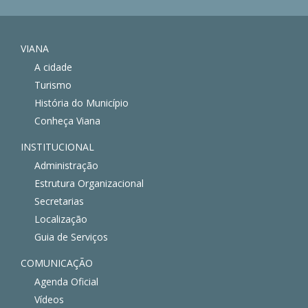
VIANA
A cidade
Turismo
História do Município
Conheça Viana
INSTITUCIONAL
Administração
Estrutura Organizacional
Secretarias
Localização
Guia de Serviços
COMUNICAÇÃO
Agenda Oficial
Vídeos