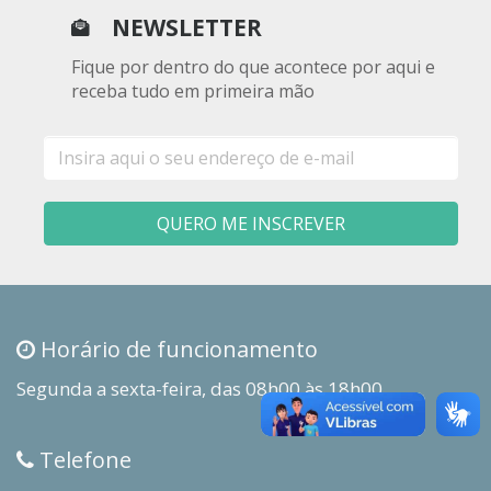
NEWSLETTER
Fique por dentro do que acontece por aqui e
receba tudo em primeira mão
E-
mail
QUERO ME INSCREVER
Horário de funcionamento
Segunda a sexta-feira, das 08h00 às 18h00
Telefone