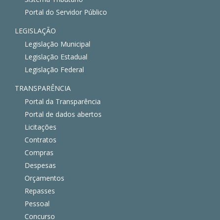
Portal do Servidor Público
LEGISLAÇÃO
Legislação Municipal
Legislação Estadual
Legislação Federal
TRANSPARÊNCIA
Portal da Transparência
Portal de dados abertos
Licitações
Contratos
Compras
Despesas
Orçamentos
Repasses
Pessoal
Concurso