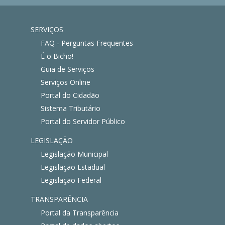
SERVIÇOS
FAQ - Perguntas Frequentes
É o Bicho!
Guia de Serviços
Serviços Online
Portal do Cidadão
Sistema Tributário
Portal do Servidor Público
LEGISLAÇÃO
Legislação Municipal
Legislação Estadual
Legislação Federal
TRANSPARÊNCIA
Portal da Transparência