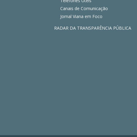
Telefones Úteis
Canais de Comunicação
Jornal Viana em Foco
RADAR DA TRANSPARÊNCIA PÚBLICA