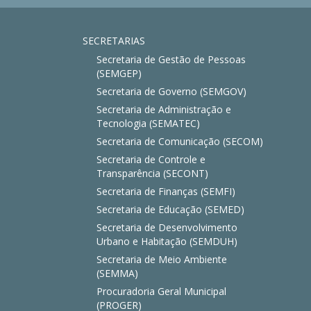
SECRETARIAS
Secretaria de Gestão de Pessoas
(SEMGEP)
Secretaria de Governo (SEMGOV)
Secretaria de Administração e
Tecnologia (SEMATEC)
Secretaria de Comunicação (SECOM)
Secretaria de Controle e
Transparência (SECONT)
Secretaria de Finanças (SEMFI)
Secretaria de Educação (SEMED)
Secretaria de Desenvolvimento
Urbano e Habitação (SEMDUH)
Secretaria de Meio Ambiente
(SEMMA)
Procuradoria Geral Municipal
(PROGER)