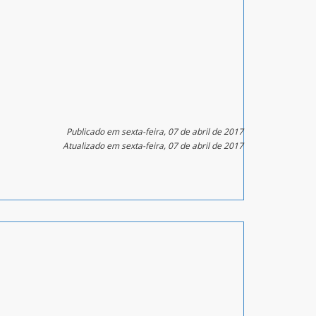
Publicado em sexta-feira, 07 de abril de 2017
Atualizado em sexta-feira, 07 de abril de 2017