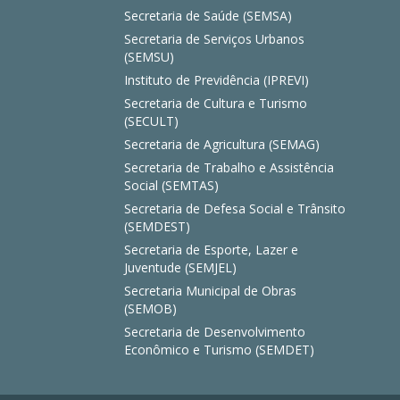
Secretaria de Saúde (SEMSA)
Secretaria de Serviços Urbanos
(SEMSU)
Instituto de Previdência (IPREVI)
Secretaria de Cultura e Turismo
(SECULT)
Secretaria de Agricultura (SEMAG)
Secretaria de Trabalho e Assistência
Social (SEMTAS)
Secretaria de Defesa Social e Trânsito
(SEMDEST)
Secretaria de Esporte, Lazer e
Juventude (SEMJEL)
Secretaria Municipal de Obras
(SEMOB)
Secretaria de Desenvolvimento
Econômico e Turismo (SEMDET)