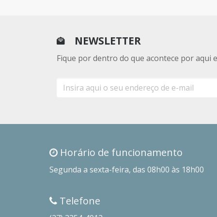
NEWSLETTER
Fique por dentro do que acontece por aqui 
E-
mail
Horário de funcionamento
Segunda a sexta-feira, das 08h00 às 18h00
Telefone