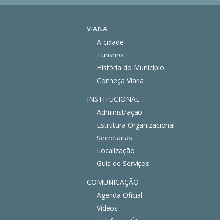
VIANA
A cidade
Turismo
História do Município
Conheça Viana
INSTITUCIONAL
Administração
Estrutura Organizacional
Secretarias
Localização
Guia de Serviços
COMUNICAÇÃO
Agenda Oficial
Vídeos