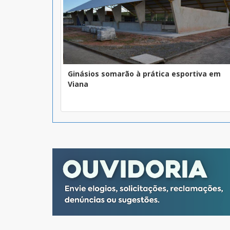
Ginásios somarão à prática esportiva em
Viana