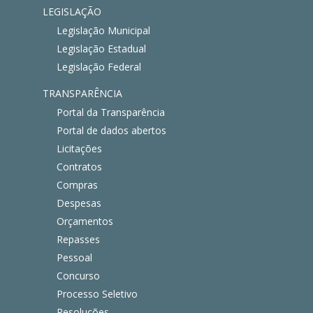
LEGISLAÇÃO
Legislação Municipal
Legislação Estadual
Legislação Federal
TRANSPARÊNCIA
Portal da Transparência
Portal de dados abertos
Licitações
Contratos
Compras
Despesas
Orçamentos
Repasses
Pessoal
Concurso
Processo Seletivo
Resoluções