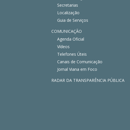
Secretarias
Localização
Guia de Serviços
COMUNICAÇÃO
Agenda Oficial
Vídeos
Telefones Úteis
Canais de Comunicação
Jornal Viana em Foco
RADAR DA TRANSPARÊNCIA PÚBLICA