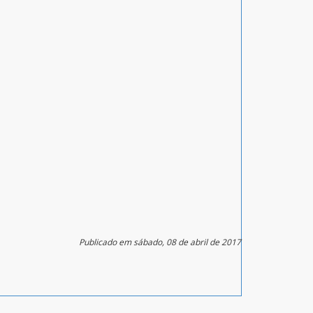
Publicado em sábado, 08 de abril de 2017