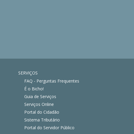
SERVIÇOS
FAQ - Perguntas Frequentes
É o Bicho!
Guia de Serviços
Serviços Online
Portal do Cidadão
Sistema Tributário
Portal do Servidor Público