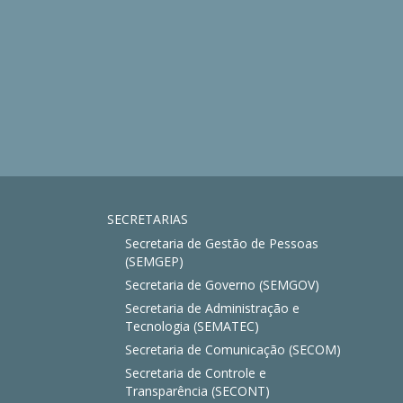
SECRETARIAS
Secretaria de Gestão de Pessoas
(SEMGEP)
Secretaria de Governo (SEMGOV)
Secretaria de Administração e
Tecnologia (SEMATEC)
Secretaria de Comunicação (SECOM)
Secretaria de Controle e
Transparência (SECONT)