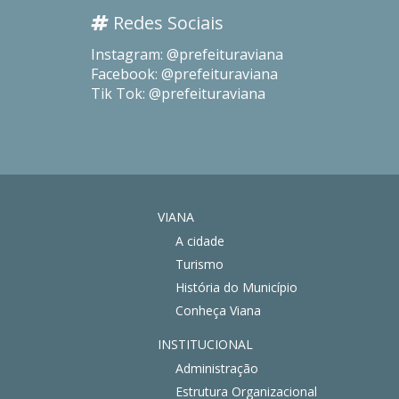
Redes Sociais
Instagram: @prefeituraviana
Facebook: @prefeituraviana
Tik Tok: @prefeituraviana
VIANA
A cidade
Turismo
História do Município
Conheça Viana
INSTITUCIONAL
Administração
Estrutura Organizacional