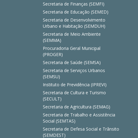
Secretaria de Finanças (SEMFI)
Secretaria de Educação (SEMED)
Secretaria de Desenvolvimento
Urbano e Habitação (SEMDUH)
Secretaria de Meio Ambiente
(SEMMA)
Procuradoria Geral Municipal
(PROGER)
Secretaria de Saúde (SEMSA)
Secretaria de Serviços Urbanos
(SEMSU)
Instituto de Previdência (IPREVI)
Secretaria de Cultura e Turismo
(SECULT)
Secretaria de Agricultura (SEMAG)
Secretaria de Trabalho e Assistência
Social (SEMTAS)
Secretaria de Defesa Social e Trânsito
(SEMDEST)