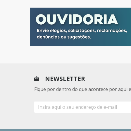
NEWSLETTER
Fique por dentro do que acontece por aqui 
E-
mail