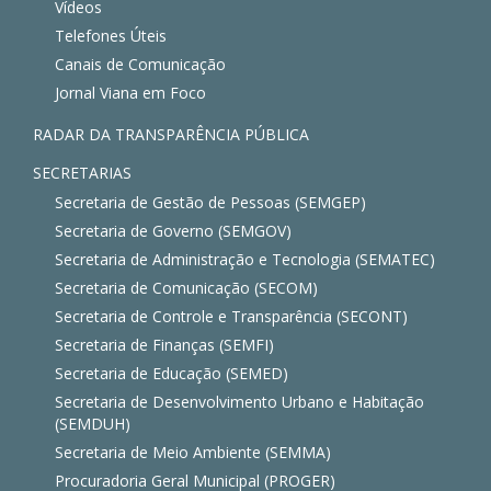
Vídeos
Telefones Úteis
Canais de Comunicação
Jornal Viana em Foco
RADAR DA TRANSPARÊNCIA PÚBLICA
SECRETARIAS
Secretaria de Gestão de Pessoas (SEMGEP)
Secretaria de Governo (SEMGOV)
Secretaria de Administração e Tecnologia (SEMATEC)
Secretaria de Comunicação (SECOM)
Secretaria de Controle e Transparência (SECONT)
Secretaria de Finanças (SEMFI)
Secretaria de Educação (SEMED)
Secretaria de Desenvolvimento Urbano e Habitação
(SEMDUH)
Secretaria de Meio Ambiente (SEMMA)
Procuradoria Geral Municipal (PROGER)