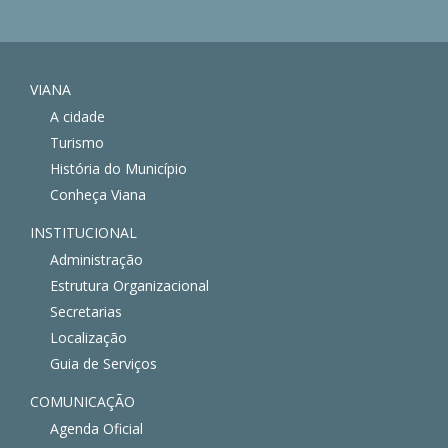
VIANA
A cidade
Turismo
História do Município
Conheça Viana
INSTITUCIONAL
Administração
Estrutura Organizacional
Secretarias
Localização
Guia de Serviços
COMUNICAÇÃO
Agenda Oficial