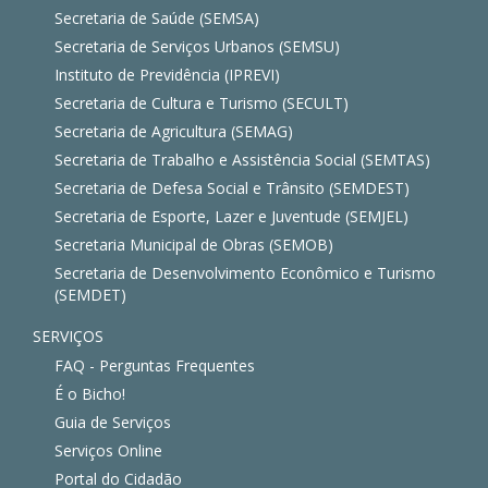
Secretaria de Saúde (SEMSA)
Secretaria de Serviços Urbanos (SEMSU)
Instituto de Previdência (IPREVI)
Secretaria de Cultura e Turismo (SECULT)
Secretaria de Agricultura (SEMAG)
Secretaria de Trabalho e Assistência Social (SEMTAS)
Secretaria de Defesa Social e Trânsito (SEMDEST)
Secretaria de Esporte, Lazer e Juventude (SEMJEL)
Secretaria Municipal de Obras (SEMOB)
Secretaria de Desenvolvimento Econômico e Turismo
(SEMDET)
SERVIÇOS
FAQ - Perguntas Frequentes
É o Bicho!
Guia de Serviços
Serviços Online
Portal do Cidadão