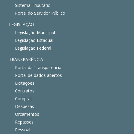
Sistema Tributário
Portal do Servidor Público
LEGISLAÇÃO
Legislação Municipal
Legislação Estadual
Legislação Federal
TRANSPARÊNCIA
Portal da Transparência
Portal de dados abertos
Licitações
Contratos
Compras
Despesas
Orçamentos
Repasses
Pessoal