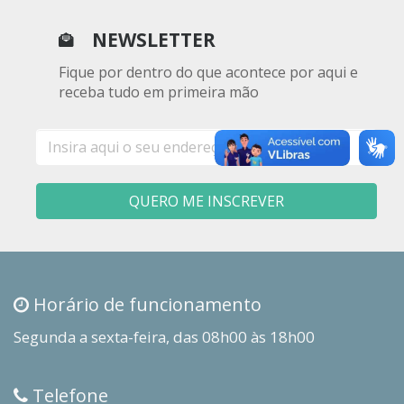
NEWSLETTER
Fique por dentro do que acontece por aqui e
receba tudo em primeira mão
E-
mail
QUERO ME INSCREVER
Horário de funcionamento
Segunda a sexta-feira, das 08h00 às 18h00
Telefone