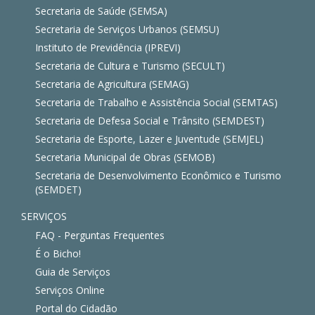
Secretaria de Saúde (SEMSA)
Secretaria de Serviços Urbanos (SEMSU)
Instituto de Previdência (IPREVI)
Secretaria de Cultura e Turismo (SECULT)
Secretaria de Agricultura (SEMAG)
Secretaria de Trabalho e Assistência Social (SEMTAS)
Secretaria de Defesa Social e Trânsito (SEMDEST)
Secretaria de Esporte, Lazer e Juventude (SEMJEL)
Secretaria Municipal de Obras (SEMOB)
Secretaria de Desenvolvimento Econômico e Turismo
(SEMDET)
SERVIÇOS
FAQ - Perguntas Frequentes
É o Bicho!
Guia de Serviços
Serviços Online
Portal do Cidadão