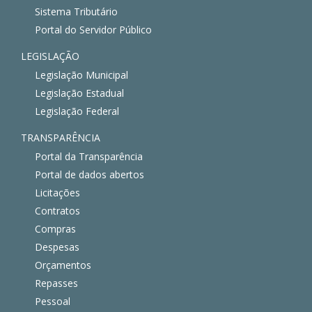
Sistema Tributário
Portal do Servidor Público
LEGISLAÇÃO
Legislação Municipal
Legislação Estadual
Legislação Federal
TRANSPARÊNCIA
Portal da Transparência
Portal de dados abertos
Licitações
Contratos
Compras
Despesas
Orçamentos
Repasses
Pessoal