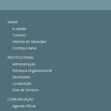
VIANA
A cidade
Turismo
História do Município
Conheça Viana
INSTITUCIONAL
Administração
Estrutura Organizacional
Secretarias
Localização
Guia de Serviços
COMUNICAÇÃO
Agenda Oficial