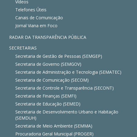
Vídeos
Telefones Úteis
Canais de Comunicação
Jornal Viana em Foco
RADAR DA TRANSPARÊNCIA PÚBLICA
SECRETARIAS
Secretaria de Gestão de Pessoas (SEMGEP)
Secretaria de Governo (SEMGOV)
Secretaria de Administração e Tecnologia (SEMATEC)
Secretaria de Comunicação (SECOM)
Secretaria de Controle e Transparência (SECONT)
Secretaria de Finanças (SEMFI)
Secretaria de Educação (SEMED)
Secretaria de Desenvolvimento Urbano e Habitação
(SEMDUH)
Secretaria de Meio Ambiente (SEMMA)
Procuradoria Geral Municipal (PROGER)