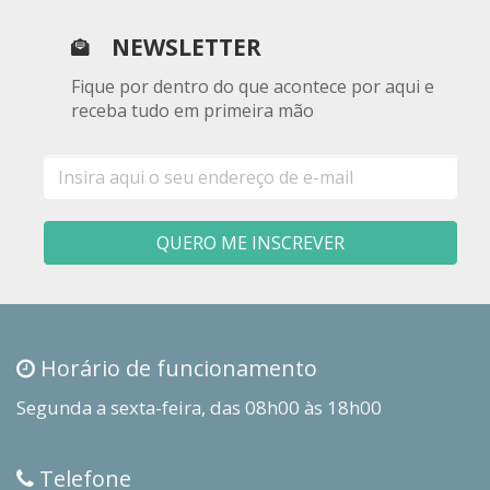
NEWSLETTER
Fique por dentro do que acontece por aqui e
receba tudo em primeira mão
E-
mail
QUERO ME INSCREVER
Horário de funcionamento
Segunda a sexta-feira, das 08h00 às 18h00
Telefone