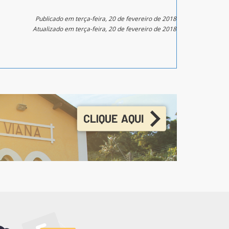
Publicado em terça-feira, 20 de fevereiro de 2018
Atualizado em terça-feira, 20 de fevereiro de 2018