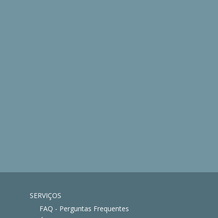
SERVIÇOS
FAQ - Perguntas Frequentes