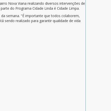
bairro Nova Viana realizando diversos intervenções de
ez parte do Programa Cidade Linda é Cidade Limpa.
al da semana. "É importante que todos colaborem,
á sendo realizado para garantir qualidade de vida