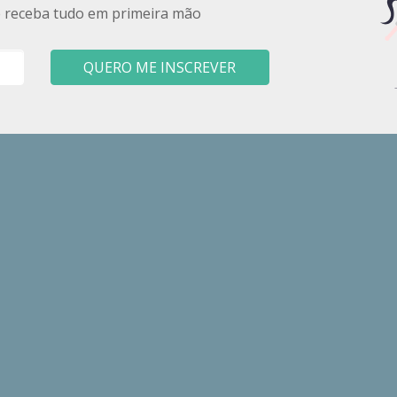
e receba tudo em primeira mão
QUERO ME INSCREVER