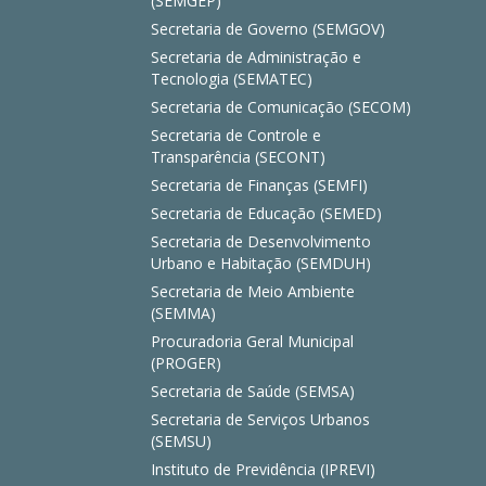
(SEMGEP)
Secretaria de Governo (SEMGOV)
Secretaria de Administração e
Tecnologia (SEMATEC)
Secretaria de Comunicação (SECOM)
Secretaria de Controle e
Transparência (SECONT)
Secretaria de Finanças (SEMFI)
Secretaria de Educação (SEMED)
Secretaria de Desenvolvimento
Urbano e Habitação (SEMDUH)
Secretaria de Meio Ambiente
(SEMMA)
Procuradoria Geral Municipal
(PROGER)
Secretaria de Saúde (SEMSA)
Secretaria de Serviços Urbanos
(SEMSU)
Instituto de Previdência (IPREVI)