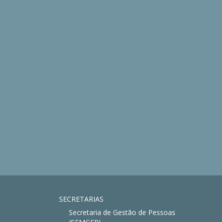
SECRETARIAS
Secretaria de Gestão de Pessoas