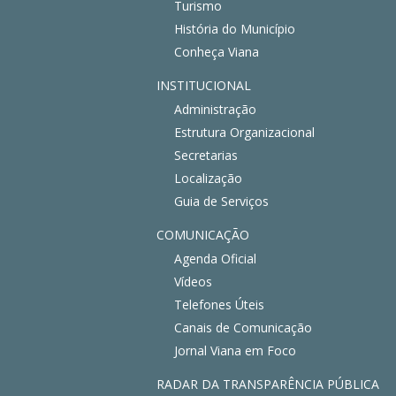
Turismo
História do Município
Conheça Viana
INSTITUCIONAL
Administração
Estrutura Organizacional
Secretarias
Localização
Guia de Serviços
COMUNICAÇÃO
Agenda Oficial
Vídeos
Telefones Úteis
Canais de Comunicação
Jornal Viana em Foco
RADAR DA TRANSPARÊNCIA PÚBLICA