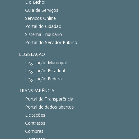
É o Bicho!
Guia de Serviços
Serviços Online
Portal do Cidadão
Sistema Tributário
Portal do Servidor Público
LEGISLAÇÃO
Legislação Municipal
Legislação Estadual
Legislação Federal
TRANSPARÊNCIA
Portal da Transparência
Portal de dados abertos
Licitações
Contratos
Compras