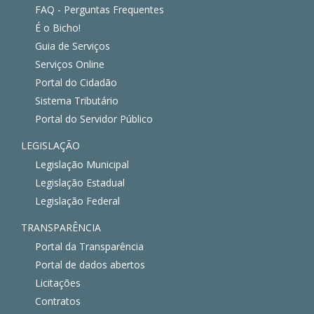
FAQ - Perguntas Frequentes
É o Bicho!
Guia de Serviços
Serviços Online
Portal do Cidadão
Sistema Tributário
Portal do Servidor Público
LEGISLAÇÃO
Legislação Municipal
Legislação Estadual
Legislação Federal
TRANSPARÊNCIA
Portal da Transparência
Portal de dados abertos
Licitações
Contratos