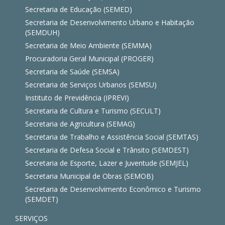
Secretaria de Educação (SEMED)
Secretaria de Desenvolvimento Urbano e Habitação
(SEMDUH)
Secretaria de Meio Ambiente (SEMMA)
Procuradoria Geral Municipal (PROGER)
Secretaria de Saúde (SEMSA)
Secretaria de Serviços Urbanos (SEMSU)
Instituto de Previdência (IPREVI)
Secretaria de Cultura e Turismo (SECULT)
Secretaria de Agricultura (SEMAG)
Secretaria de Trabalho e Assistência Social (SEMTAS)
Secretaria de Defesa Social e Trânsito (SEMDEST)
Secretaria de Esporte, Lazer e Juventude (SEMJEL)
Secretaria Municipal de Obras (SEMOB)
Secretaria de Desenvolvimento Econômico e Turismo
(SEMDET)
SERVIÇOS