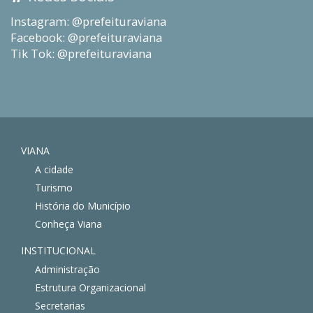
Instagram: @prefeituraviana
Facebook: @prefeituraviana
Tik Tok: @prefeituraviana
VIANA
A cidade
Turismo
História do Município
Conheça Viana
INSTITUCIONAL
Administração
Estrutura Organizacional
Secretarias