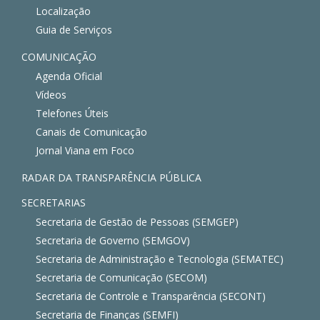
Localização
Guia de Serviços
COMUNICAÇÃO
Agenda Oficial
Vídeos
Telefones Úteis
Canais de Comunicação
Jornal Viana em Foco
RADAR DA TRANSPARÊNCIA PÚBLICA
SECRETARIAS
Secretaria de Gestão de Pessoas (SEMGEP)
Secretaria de Governo (SEMGOV)
Secretaria de Administração e Tecnologia (SEMATEC)
Secretaria de Comunicação (SECOM)
Secretaria de Controle e Transparência (SECONT)
Secretaria de Finanças (SEMFI)