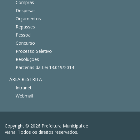
Compras
Despesas
Orçamentos
Repasses
Pessoal
Concurso
Processo Seletivo
Resoluções
Parcerias da Lei 13.019/2014
ÁREA RESTRITA
Intranet
Webmail
Copyright © 2026 Prefeitura Municipal de
Viana. Todos os direitos reservados.