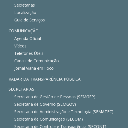
Secretarias
Localização
Guia de Serviços
COMUNICAÇÃO
Agenda Oficial
Vídeos
Telefones Úteis
Canais de Comunicação
Jornal Viana em Foco
RADAR DA TRANSPARÊNCIA PÚBLICA
SECRETARIAS
Secretaria de Gestão de Pessoas (SEMGEP)
Secretaria de Governo (SEMGOV)
Secretaria de Administração e Tecnologia (SEMATEC)
Secretaria de Comunicação (SECOM)
Secretaria de Controle e Transparência (SECONT)