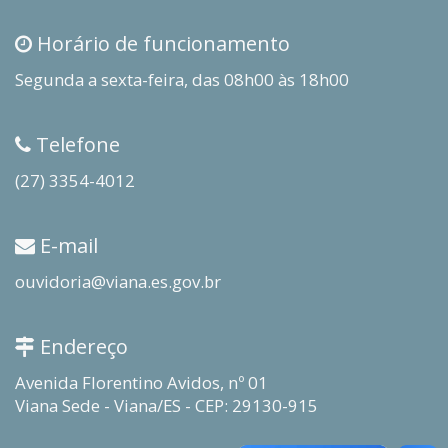
Horário de funcionamento
Segunda a sexta-feira, das 08h00 às 18h00
Telefone
(27) 3354-4012
E-mail
ouvidoria@viana.es.gov.br
Endereço
Avenida Florentino Avidos, nº 01
Viana Sede - Viana/ES - CEP: 29130-915