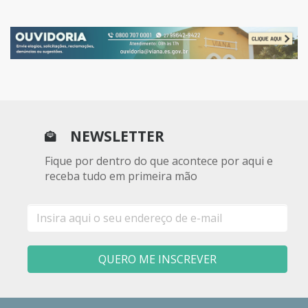
NEWSLETTER
Fique por dentro do que acontece por aqui e
receba tudo em primeira mão
E-
mail
QUERO ME INSCREVER