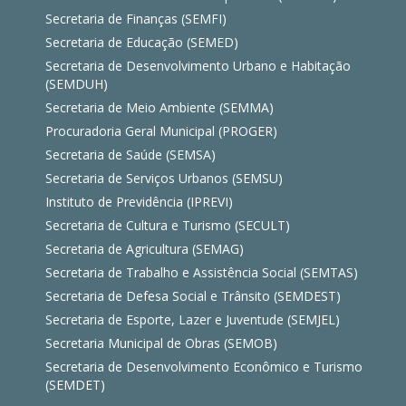
Secretaria de Finanças (SEMFI)
Secretaria de Educação (SEMED)
Secretaria de Desenvolvimento Urbano e Habitação
(SEMDUH)
Secretaria de Meio Ambiente (SEMMA)
Procuradoria Geral Municipal (PROGER)
Secretaria de Saúde (SEMSA)
Secretaria de Serviços Urbanos (SEMSU)
Instituto de Previdência (IPREVI)
Secretaria de Cultura e Turismo (SECULT)
Secretaria de Agricultura (SEMAG)
Secretaria de Trabalho e Assistência Social (SEMTAS)
Secretaria de Defesa Social e Trânsito (SEMDEST)
Secretaria de Esporte, Lazer e Juventude (SEMJEL)
Secretaria Municipal de Obras (SEMOB)
Secretaria de Desenvolvimento Econômico e Turismo
(SEMDET)