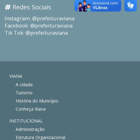
Redes Sociais
Instagram: @prefeituraviana
Facebook: @prefeituraviana
Tik Tok: @prefeituraviana
VIANA
A cidade
Turismo
História do Município
Conheça Viana
INSTITUCIONAL
Administração
Estrutura Organizacional