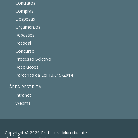
Contratos
Compras
Despesas
Orçamentos
Repasses
Pessoal
Concurso
Processo Seletivo
Resoluções
Parcerias da Lei 13.019/2014
ÁREA RESTRITA
Intranet
Webmail
Copyright © 2026 Prefeitura Municipal de