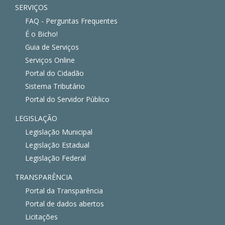
SERVIÇOS
FAQ - Perguntas Frequentes
É o Bicho!
Guia de Serviços
Serviços Online
Portal do Cidadão
Sistema Tributário
Portal do Servidor Público
LEGISLAÇÃO
Legislação Municipal
Legislação Estadual
Legislação Federal
TRANSPARÊNCIA
Portal da Transparência
Portal de dados abertos
Licitações