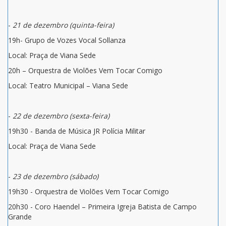
-
21 de dezembro (quinta-feira)
19h- Grupo de Vozes Vocal Sollanza
Local: Praça de Viana Sede
20h – Orquestra de Violões Vem Tocar Comigo
Local: Teatro Municipal – Viana Sede
-
22 de dezembro (sexta-feira)
19h30 - Banda de Música JR Polícia Militar
Local: Praça de Viana Sede
-
23 de dezembro (sábado)
19h30 - Orquestra de Violões Vem Tocar Comigo
20h30 - Coro Haendel – Primeira Igreja Batista de Campo
Grande