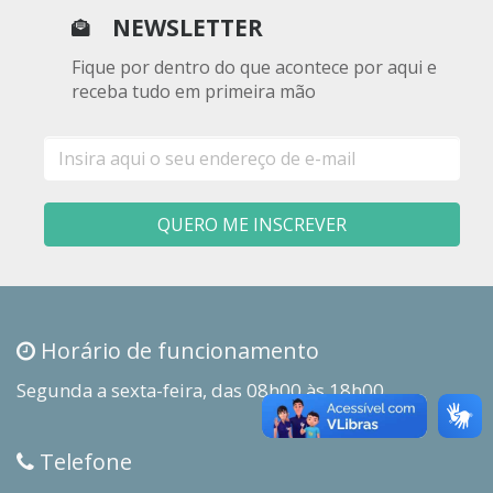
NEWSLETTER
Fique por dentro do que acontece por aqui e
receba tudo em primeira mão
E-
mail
QUERO ME INSCREVER
Horário de funcionamento
Segunda a sexta-feira, das 08h00 às 18h00
Telefone