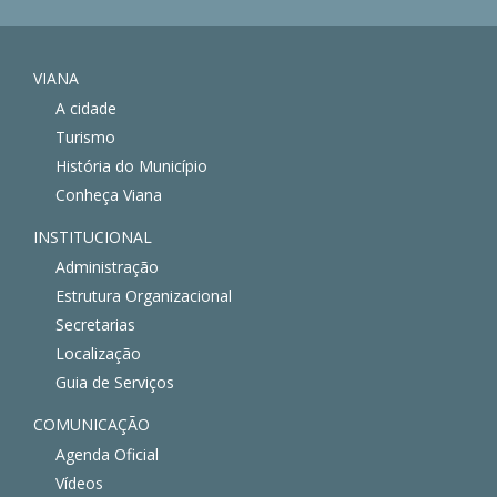
VIANA
A cidade
Turismo
História do Município
Conheça Viana
INSTITUCIONAL
Administração
Estrutura Organizacional
Secretarias
Localização
Guia de Serviços
COMUNICAÇÃO
Agenda Oficial
Vídeos