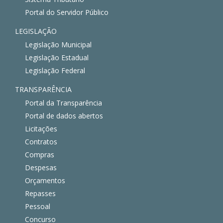
Portal do Servidor Público
LEGISLAÇÃO
Legislação Municipal
Legislação Estadual
Legislação Federal
TRANSPARÊNCIA
Portal da Transparência
Portal de dados abertos
Licitações
Contratos
Compras
Despesas
Orçamentos
Repasses
Pessoal
Concurso