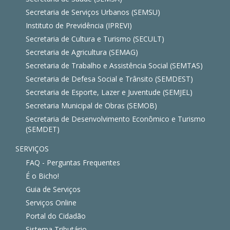
Secretaria de Serviços Urbanos (SEMSU)
Instituto de Previdência (IPREVI)
Secretaria de Cultura e Turismo (SECULT)
Secretaria de Agricultura (SEMAG)
Secretaria de Trabalho e Assistência Social (SEMTAS)
Secretaria de Defesa Social e Trânsito (SEMDEST)
Secretaria de Esporte, Lazer e Juventude (SEMJEL)
Secretaria Municipal de Obras (SEMOB)
Secretaria de Desenvolvimento Econômico e Turismo
(SEMDET)
SERVIÇOS
FAQ - Perguntas Frequentes
É o Bicho!
Guia de Serviços
Serviços Online
Portal do Cidadão
Sistema Tributário