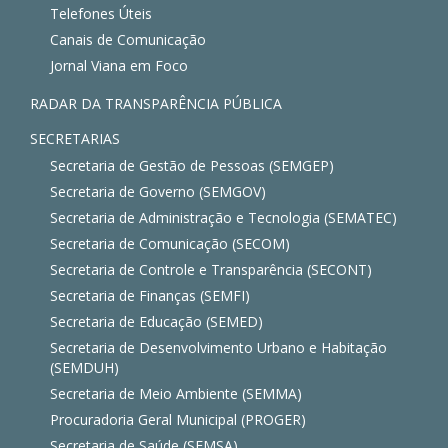
Telefones Úteis
Canais de Comunicação
Jornal Viana em Foco
RADAR DA TRANSPARÊNCIA PÚBLICA
SECRETARIAS
Secretaria de Gestão de Pessoas (SEMGEP)
Secretaria de Governo (SEMGOV)
Secretaria de Administração e Tecnologia (SEMATEC)
Secretaria de Comunicação (SECOM)
Secretaria de Controle e Transparência (SECONT)
Secretaria de Finanças (SEMFI)
Secretaria de Educação (SEMED)
Secretaria de Desenvolvimento Urbano e Habitação
(SEMDUH)
Secretaria de Meio Ambiente (SEMMA)
Procuradoria Geral Municipal (PROGER)
Secretaria de Saúde (SEMSA)