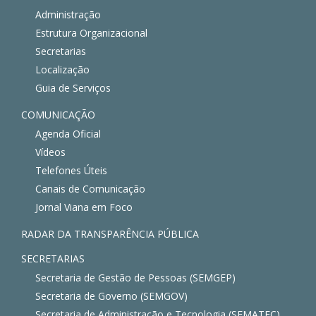
Administração
Estrutura Organizacional
Secretarias
Localização
Guia de Serviços
COMUNICAÇÃO
Agenda Oficial
Vídeos
Telefones Úteis
Canais de Comunicação
Jornal Viana em Foco
RADAR DA TRANSPARÊNCIA PÚBLICA
SECRETARIAS
Secretaria de Gestão de Pessoas (SEMGEP)
Secretaria de Governo (SEMGOV)
Secretaria de Administração e Tecnologia (SEMATEC)