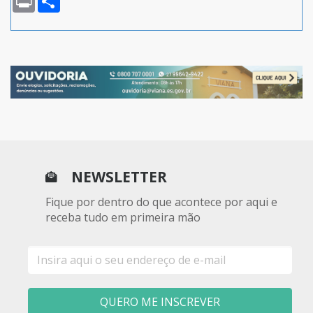
NEWSLETTER
Fique por dentro do que acontece por aqui e
receba tudo em primeira mão
E-
mail
QUERO ME INSCREVER