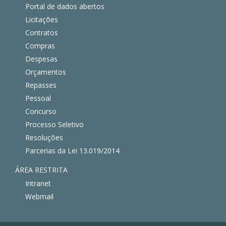
Portal de dados abertos
Licitações
Contratos
Compras
Despesas
Orçamentos
Repasses
Pessoal
Concurso
Processo Seletivo
Resoluções
Parcerias da Lei 13.019/2014
ÁREA RESTRITA
Intranet
Webmail