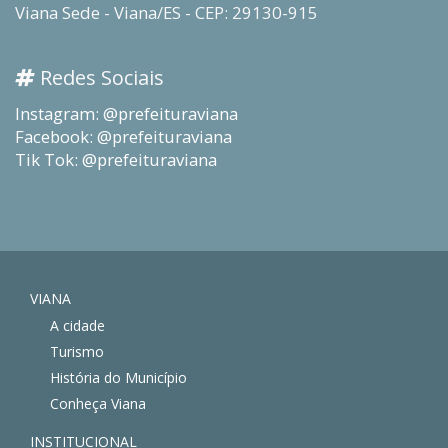
Viana Sede - Viana/ES - CEP: 29130-915
Redes Sociais
Instagram: @prefeituraviana
Facebook: @prefeituraviana
Tik Tok: @prefeituraviana
VIANA
A cidade
Turismo
História do Município
Conheça Viana
INSTITUCIONAL