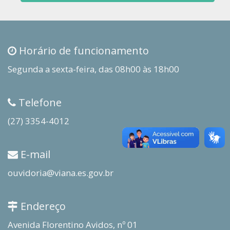
Horário de funcionamento
Segunda a sexta-feira, das 08h00 às 18h00
Telefone
(27) 3354-4012
E-mail
ouvidoria@viana.es.gov.br
Endereço
Avenida Florentino Avidos, nº 01