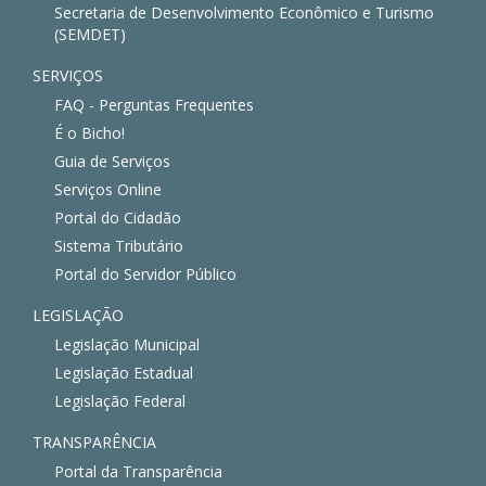
Secretaria de Desenvolvimento Econômico e Turismo
(SEMDET)
SERVIÇOS
FAQ - Perguntas Frequentes
É o Bicho!
Guia de Serviços
Serviços Online
Portal do Cidadão
Sistema Tributário
Portal do Servidor Público
LEGISLAÇÃO
Legislação Municipal
Legislação Estadual
Legislação Federal
TRANSPARÊNCIA
Portal da Transparência