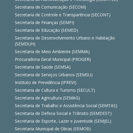
Secretaria de Comunicação (SECOM)
Secretaria de Controle e Transparência (SECONT)
Secretaria de Finanças (SEMFI)
Secretaria de Educação (SEMED)
Secretaria de Desenvolvimento Urbano e Habitação
(SEMDUH)
Secretaria de Meio Ambiente (SEMMA)
Procuradoria Geral Municipal (PROGER)
Secretaria de Saúde (SEMSA)
Secretaria de Serviços Urbanos (SEMSU)
Instituto de Previdência (IPREVI)
Secretaria de Cultura e Turismo (SECULT)
Secretaria de Agricultura (SEMAG)
Secretaria de Trabalho e Assistência Social (SEMTAS)
Secretaria de Defesa Social e Trânsito (SEMDEST)
Secretaria de Esporte, Lazer e Juventude (SEMJEL)
Secretaria Municipal de Obras (SEMOB)