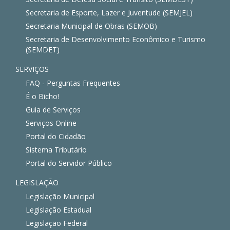
Secretaria de Esporte, Lazer e Juventude (SEMJEL)
Secretaria Municipal de Obras (SEMOB)
Secretaria de Desenvolvimento Econômico e Turismo
(SEMDET)
SERVIÇOS
FAQ - Perguntas Frequentes
É o Bicho!
Guia de Serviços
Serviços Online
Portal do Cidadão
Sistema Tributário
Portal do Servidor Público
LEGISLAÇÃO
Legislação Municipal
Legislação Estadual
Legislação Federal