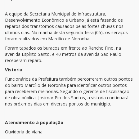
A equipe da Secretaria Municipal de Infraestrutura,
Desenvolvimento Econômico e Urbano já está fazendo os
reparos dos transtornos causados pelas fortes chuvas nos
últimos dias. Na manhã desta segunda-feira (05), os serviços
foram realizados em Marcílio de Noronha.
Foram tapados os buracos em frente ao Rancho Fino, na
avenida Espírito Santo, e 40 metros da avenida São Paulo
receberam reparo.
Vistoria
Funcionários da Prefeitura também percorreram outros pontos
do bairro Marcílio de Noronha para identificar outros pontos
para receberem melhorias. Segundo o gerente de fiscalização
de obra pública, Josimar Pio dos Santos, a vistoria continuará
nos próximos dias em diversos pontos do município.
Atendimento à população
Ouvidoria de Viana