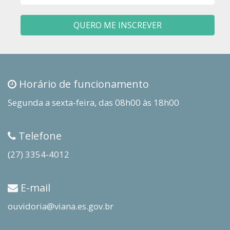
QUERO ME INSCREVER
Horário de funcionamento
Segunda a sexta-feira, das 08h00 às 18h00
Telefone
(27) 3354-4012
E-mail
ouvidoria@viana.es.gov.br