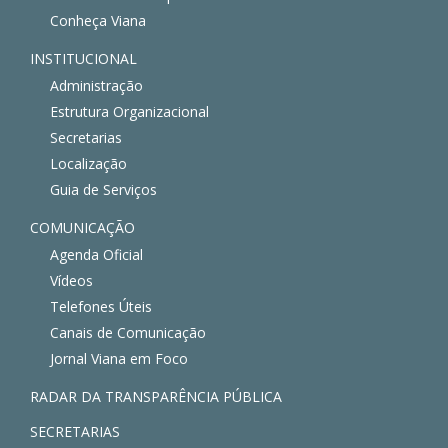
Conheça Viana
INSTITUCIONAL
Administração
Estrutura Organizacional
Secretarias
Localização
Guia de Serviços
COMUNICAÇÃO
Agenda Oficial
Vídeos
Telefones Úteis
Canais de Comunicação
Jornal Viana em Foco
RADAR DA TRANSPARÊNCIA PÚBLICA
SECRETARIAS