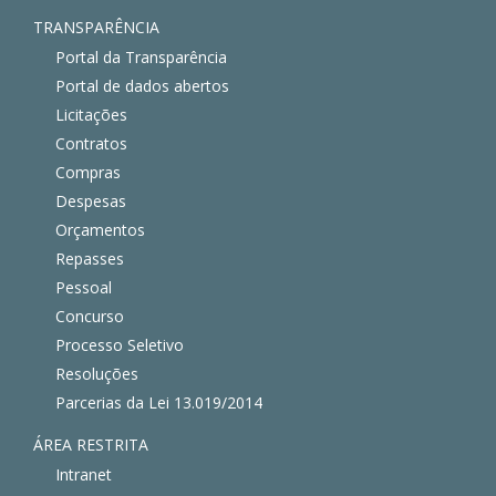
TRANSPARÊNCIA
Portal da Transparência
Portal de dados abertos
Licitações
Contratos
Compras
Despesas
Orçamentos
Repasses
Pessoal
Concurso
Processo Seletivo
Resoluções
Parcerias da Lei 13.019/2014
ÁREA RESTRITA
Intranet