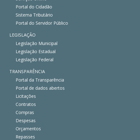
Portal do Cidadão
Sistema Tributário
Portal do Servidor Público
LEGISLAÇÃO
Legislação Municipal
Legislação Estadual
Legislação Federal
TRANSPARÊNCIA
Portal da Transparência
Portal de dados abertos
Licitações
Contratos
Compras
Despesas
Orçamentos
Repasses