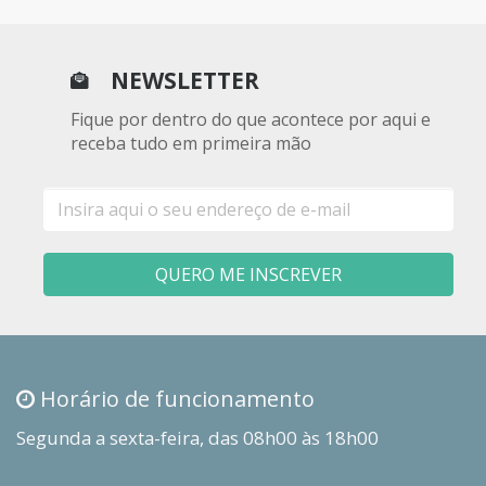
NEWSLETTER
Fique por dentro do que acontece por aqui e
receba tudo em primeira mão
E-
mail
QUERO ME INSCREVER
Horário de funcionamento
Segunda a sexta-feira, das 08h00 às 18h00