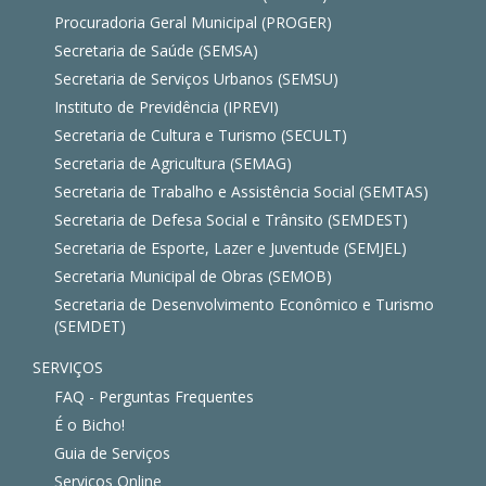
Procuradoria Geral Municipal (PROGER)
Secretaria de Saúde (SEMSA)
Secretaria de Serviços Urbanos (SEMSU)
Instituto de Previdência (IPREVI)
Secretaria de Cultura e Turismo (SECULT)
Secretaria de Agricultura (SEMAG)
Secretaria de Trabalho e Assistência Social (SEMTAS)
Secretaria de Defesa Social e Trânsito (SEMDEST)
Secretaria de Esporte, Lazer e Juventude (SEMJEL)
Secretaria Municipal de Obras (SEMOB)
Secretaria de Desenvolvimento Econômico e Turismo
(SEMDET)
SERVIÇOS
FAQ - Perguntas Frequentes
É o Bicho!
Guia de Serviços
Serviços Online