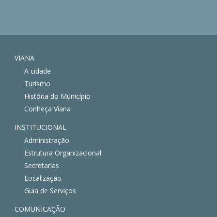
VIANA
A cidade
Turismo
História do Município
Conheça Viana
INSTITUCIONAL
Administração
Estrutura Organizacional
Secretarias
Localização
Guia de Serviços
COMUNICAÇÃO