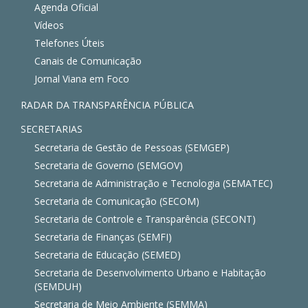
Agenda Oficial
Vídeos
Telefones Úteis
Canais de Comunicação
Jornal Viana em Foco
RADAR DA TRANSPARÊNCIA PÚBLICA
SECRETARIAS
Secretaria de Gestão de Pessoas (SEMGEP)
Secretaria de Governo (SEMGOV)
Secretaria de Administração e Tecnologia (SEMATEC)
Secretaria de Comunicação (SECOM)
Secretaria de Controle e Transparência (SECONT)
Secretaria de Finanças (SEMFI)
Secretaria de Educação (SEMED)
Secretaria de Desenvolvimento Urbano e Habitação
(SEMDUH)
Secretaria de Meio Ambiente (SEMMA)