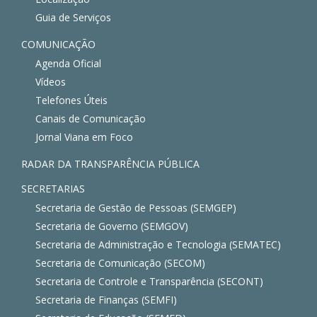
Guia de Serviços
COMUNICAÇÃO
Agenda Oficial
Vídeos
Telefones Úteis
Canais de Comunicação
Jornal Viana em Foco
RADAR DA TRANSPARÊNCIA PÚBLICA
SECRETARIAS
Secretaria de Gestão de Pessoas (SEMGEP)
Secretaria de Governo (SEMGOV)
Secretaria de Administração e Tecnologia (SEMATEC)
Secretaria de Comunicação (SECOM)
Secretaria de Controle e Transparência (SECONT)
Secretaria de Finanças (SEMFI)