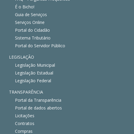
É o Bicho!
Guia de Serviços
Serviços Online
Portal do Cidadão
Sistema Tributário
Portal do Servidor Público
LEGISLAÇÃO
Legislação Municipal
Legislação Estadual
Legislação Federal
TRANSPARÊNCIA
Portal da Transparência
Portal de dados abertos
Licitações
Contratos
Compras