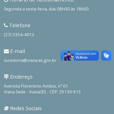
Segunda a sexta-feira, das 08h00 às 18h00
Telefone
(27) 3354-4012
E-mail
ouvidoria@viana.es.gov.br
Endereço
Avenida Florentino Avidos, nº 01
Viana Sede - Viana/ES - CEP: 29130-915
Redes Sociais