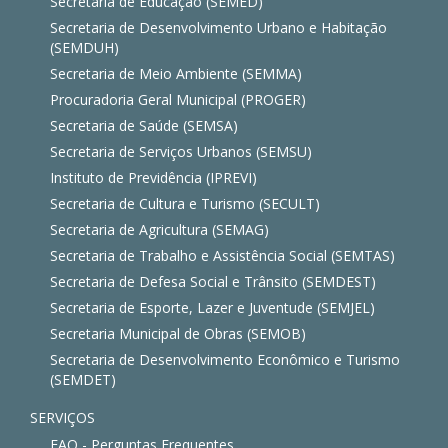
Secretaria de Educação (SEMED)
Secretaria de Desenvolvimento Urbano e Habitação
(SEMDUH)
Secretaria de Meio Ambiente (SEMMA)
Procuradoria Geral Municipal (PROGER)
Secretaria de Saúde (SEMSA)
Secretaria de Serviços Urbanos (SEMSU)
Instituto de Previdência (IPREVI)
Secretaria de Cultura e Turismo (SECULT)
Secretaria de Agricultura (SEMAG)
Secretaria de Trabalho e Assistência Social (SEMTAS)
Secretaria de Defesa Social e Trânsito (SEMDEST)
Secretaria de Esporte, Lazer e Juventude (SEMJEL)
Secretaria Municipal de Obras (SEMOB)
Secretaria de Desenvolvimento Econômico e Turismo
(SEMDET)
SERVIÇOS
FAQ - Perguntas Frequentes