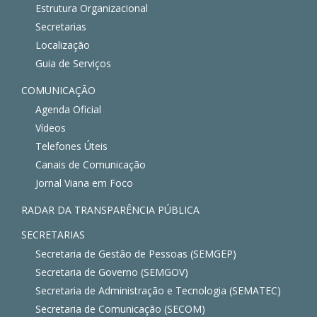
Estrutura Organizacional
Secretarias
Localização
Guia de Serviços
COMUNICAÇÃO
Agenda Oficial
Vídeos
Telefones Úteis
Canais de Comunicação
Jornal Viana em Foco
RADAR DA TRANSPARÊNCIA PÚBLICA
SECRETARIAS
Secretaria de Gestão de Pessoas (SEMGEP)
Secretaria de Governo (SEMGOV)
Secretaria de Administração e Tecnologia (SEMATEC)
Secretaria de Comunicação (SECOM)