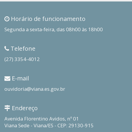
Horário de funcionamento
Segunda a sexta-feira, das 08h00 às 18h00
Telefone
(27) 3354-4012
E-mail
ouvidoria@viana.es.gov.br
Endereço
Avenida Florentino Avidos, nº 01
Viana Sede - Viana/ES - CEP: 29130-915