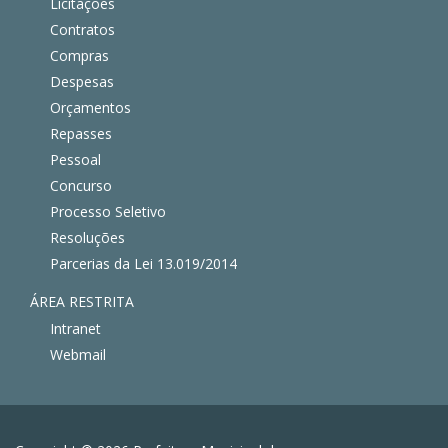
Licitações
Contratos
Compras
Despesas
Orçamentos
Repasses
Pessoal
Concurso
Processo Seletivo
Resoluções
Parcerias da Lei 13.019/2014
ÁREA RESTRITA
Intranet
Webmail