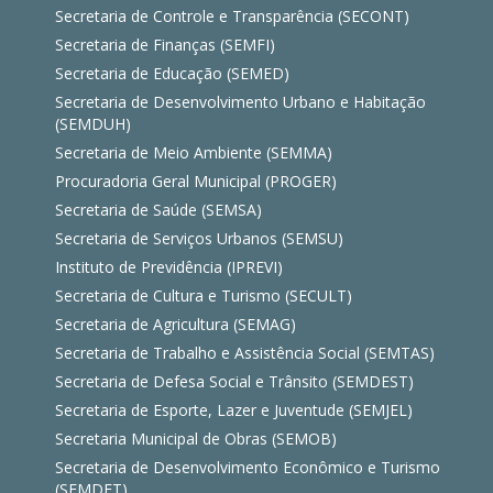
Secretaria de Controle e Transparência (SECONT)
Secretaria de Finanças (SEMFI)
Secretaria de Educação (SEMED)
Secretaria de Desenvolvimento Urbano e Habitação
(SEMDUH)
Secretaria de Meio Ambiente (SEMMA)
Procuradoria Geral Municipal (PROGER)
Secretaria de Saúde (SEMSA)
Secretaria de Serviços Urbanos (SEMSU)
Instituto de Previdência (IPREVI)
Secretaria de Cultura e Turismo (SECULT)
Secretaria de Agricultura (SEMAG)
Secretaria de Trabalho e Assistência Social (SEMTAS)
Secretaria de Defesa Social e Trânsito (SEMDEST)
Secretaria de Esporte, Lazer e Juventude (SEMJEL)
Secretaria Municipal de Obras (SEMOB)
Secretaria de Desenvolvimento Econômico e Turismo
(SEMDET)