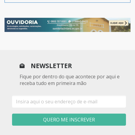
NEWSLETTER
Fique por dentro do que acontece por aqui e
receba tudo em primeira mão
E-
mail
QUERO ME INSCREVER