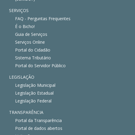
SERVIÇOS
FAQ - Perguntas Frequentes
É o Bicho!
Guia de Serviços
Serviços Online
Portal do Cidadão
Sistema Tributário
Portal do Servidor Público
LEGISLAÇÃO
Legislação Municipal
Legislação Estadual
Legislação Federal
TRANSPARÊNCIA
Portal da Transparência
Portal de dados abertos