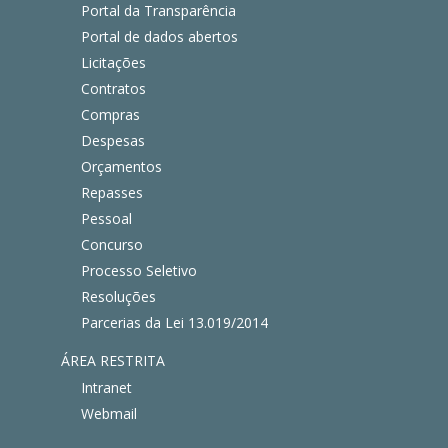
Portal da Transparência
Portal de dados abertos
Licitações
Contratos
Compras
Despesas
Orçamentos
Repasses
Pessoal
Concurso
Processo Seletivo
Resoluções
Parcerias da Lei 13.019/2014
ÁREA RESTRITA
Intranet
Webmail