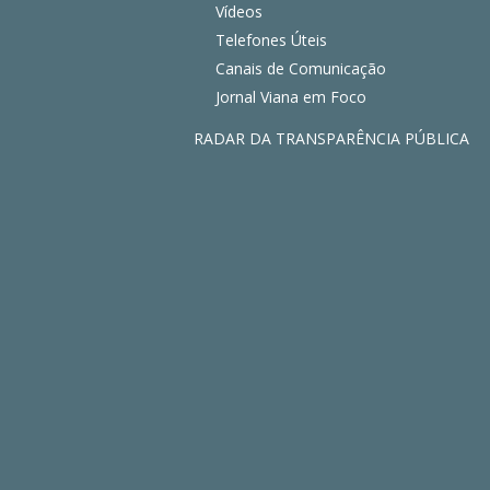
Vídeos
Telefones Úteis
Canais de Comunicação
Jornal Viana em Foco
RADAR DA TRANSPARÊNCIA PÚBLICA