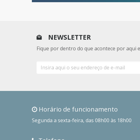
NEWSLETTER
Fique por dentro do que acontece por aqui 
E-
mail
Horário de funcionamento
Segunda a sexta-feira, das 08h00 às 18h00