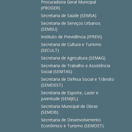
Procuradoria Geral Municipal
(PROGER)
Secretaria de Saúde (SEMSA)
Secretaria de Serviços Urbanos
(SEMSU)
Instituto de Previdência (IPREVI)
Secretaria de Cultura e Turismo
(SECULT)
Secretaria de Agricultura (SEMAG)
Secretaria de Trabalho e Assistência
Social (SEMTAS)
Secretaria de Defesa Social e Trânsito
(SEMDEST)
Secretaria de Esporte, Lazer e
Juventude (SEMJEL)
Secretaria Municipal de Obras
(SEMOB)
Secretaria de Desenvolvimento
Econômico e Turismo (SEMDET)