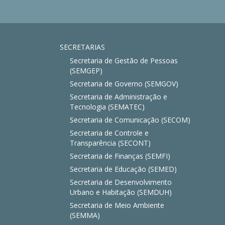
SECRETARIAS
Secretaria de Gestão de Pessoas
(SEMGEP)
Secretaria de Governo (SEMGOV)
Secretaria de Administração e
Tecnologia (SEMATEC)
Secretaria de Comunicação (SECOM)
Secretaria de Controle e
Transparência (SECONT)
Secretaria de Finanças (SEMFI)
Secretaria de Educação (SEMED)
Secretaria de Desenvolvimento
Urbano e Habitação (SEMDUH)
Secretaria de Meio Ambiente
(SEMMA)