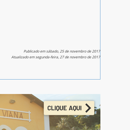
Publicado em sábado, 25 de novembro de 2017
Atualizado em segunda-feira, 27 de novembro de 2017