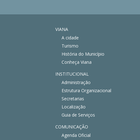
VIANA
A cidade
Turismo
História do Município
Conheça Viana
INSTITUCIONAL
Administração
Estrutura Organizacional
Secretarias
Localização
Guia de Serviços
COMUNICAÇÃO
Agenda Oficial