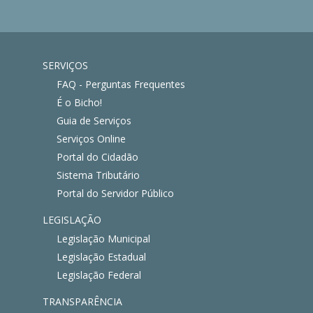
SERVIÇOS
FAQ - Perguntas Frequentes
É o Bicho!
Guia de Serviços
Serviços Online
Portal do Cidadão
Sistema Tributário
Portal do Servidor Público
LEGISLAÇÃO
Legislação Municipal
Legislação Estadual
Legislação Federal
TRANSPARÊNCIA