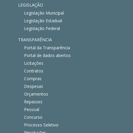
LEGISLAÇÃO
Legislação Municipal
Legislação Estadual
Legislação Federal
TRANSPARÊNCIA
Portal da Transparência
Portal de dados abertos
Licitações
Contratos
Compras
Despesas
Orçamentos
Repasses
Pessoal
Concurso
Processo Seletivo
Resoluções