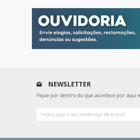
NEWSLETTER
Fique por dentro do que acontece por aqui 
E-
mail