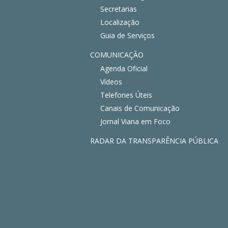
Secretarias
Localização
Guia de Serviços
COMUNICAÇÃO
Agenda Oficial
Vídeos
Telefones Úteis
Canais de Comunicação
Jornal Viana em Foco
RADAR DA TRANSPARÊNCIA PÚBLICA