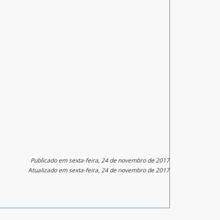
Publicado em sexta-feira, 24 de novembro de 2017
Atualizado em sexta-feira, 24 de novembro de 2017