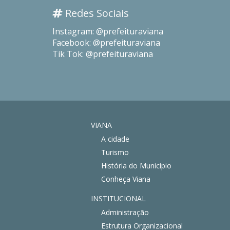
Redes Sociais
Instagram: @prefeituraviana
Facebook: @prefeituraviana
Tik Tok: @prefeituraviana
VIANA
A cidade
Turismo
História do Município
Conheça Viana
INSTITUCIONAL
Administração
Estrutura Organizacional