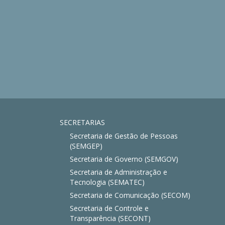
SECRETARIAS
Secretaria de Gestão de Pessoas
(SEMGEP)
Secretaria de Governo (SEMGOV)
Secretaria de Administração e
Tecnologia (SEMATEC)
Secretaria de Comunicação (SECOM)
Secretaria de Controle e
Transparência (SECONT)