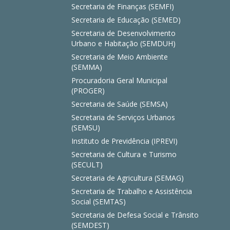
Secretaria de Finanças (SEMFI)
Secretaria de Educação (SEMED)
Secretaria de Desenvolvimento
Urbano e Habitação (SEMDUH)
Secretaria de Meio Ambiente
(SEMMA)
Procuradoria Geral Municipal
(PROGER)
Secretaria de Saúde (SEMSA)
Secretaria de Serviços Urbanos
(SEMSU)
Instituto de Previdência (IPREVI)
Secretaria de Cultura e Turismo
(SECULT)
Secretaria de Agricultura (SEMAG)
Secretaria de Trabalho e Assistência
Social (SEMTAS)
Secretaria de Defesa Social e Trânsito
(SEMDEST)