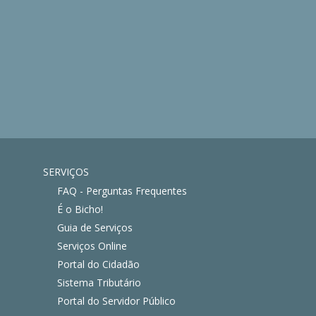
SERVIÇOS
FAQ - Perguntas Frequentes
É o Bicho!
Guia de Serviços
Serviços Online
Portal do Cidadão
Sistema Tributário
Portal do Servidor Público