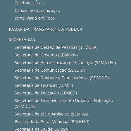
Telefones Úteis
Canais de Comunicação
Jornal Viana em Foco
RADAR DA TRANSPARÊNCIA PÚBLICA
SECRETARIAS
Secretaria de Gestão de Pessoas (SEMGEP)
Secretaria de Governo (SEMGOV)
Secretaria de Administração e Tecnologia (SEMATEC)
Secretaria de Comunicação (SECOM)
Secretaria de Controle e Transparência (SECONT)
Secretaria de Finanças (SEMFI)
Secretaria de Educação (SEMED)
Secretaria de Desenvolvimento Urbano e Habitação
(SEMDUH)
Secretaria de Meio Ambiente (SEMMA)
Procuradoria Geral Municipal (PROGER)
Secretaria de Saúde (SEMSA)