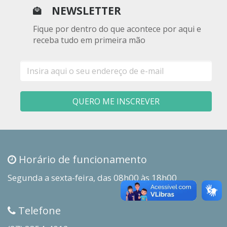
NEWSLETTER
Fique por dentro do que acontece por aqui e
receba tudo em primeira mão
E-
mail
QUERO ME INSCREVER
Horário de funcionamento
Segunda a sexta-feira, das 08h00 às 18h00
Telefone