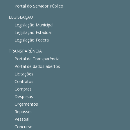
Portal do Servidor Público
LEGISLAÇÃO
Legislação Municipal
Legislação Estadual
Legislação Federal
TRANSPARÊNCIA
Portal da Transparência
Portal de dados abertos
Licitações
Contratos
Compras
Despesas
Orçamentos
Repasses
Pessoal
Concurso