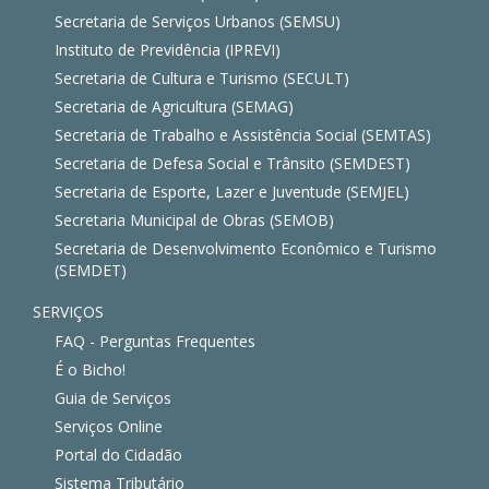
Secretaria de Serviços Urbanos (SEMSU)
Instituto de Previdência (IPREVI)
Secretaria de Cultura e Turismo (SECULT)
Secretaria de Agricultura (SEMAG)
Secretaria de Trabalho e Assistência Social (SEMTAS)
Secretaria de Defesa Social e Trânsito (SEMDEST)
Secretaria de Esporte, Lazer e Juventude (SEMJEL)
Secretaria Municipal de Obras (SEMOB)
Secretaria de Desenvolvimento Econômico e Turismo
(SEMDET)
SERVIÇOS
FAQ - Perguntas Frequentes
É o Bicho!
Guia de Serviços
Serviços Online
Portal do Cidadão
Sistema Tributário