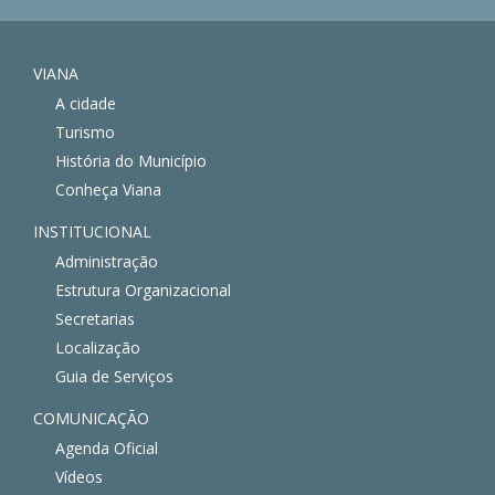
VIANA
A cidade
Turismo
História do Município
Conheça Viana
INSTITUCIONAL
Administração
Estrutura Organizacional
Secretarias
Localização
Guia de Serviços
COMUNICAÇÃO
Agenda Oficial
Vídeos