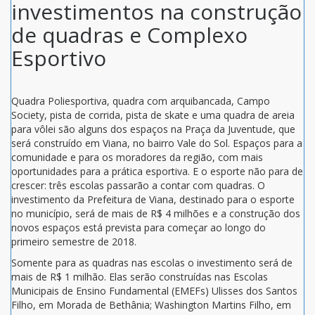
investimentos na construção
de quadras e Complexo
Esportivo
Quadra Poliesportiva, quadra com arquibancada, Campo
Society, pista de corrida, pista de skate e uma quadra de areia
para vôlei são alguns dos espaços na Praça da Juventude, que
será construído em Viana, no bairro Vale do Sol. Espaços para a
comunidade e para os moradores da região, com mais
oportunidades para a prática esportiva. E o esporte não para de
crescer: três escolas passarão a contar com quadras. O
investimento da Prefeitura de Viana, destinado para o esporte
no município, será de mais de R$ 4 milhões e a construção dos
novos espaços está prevista para começar ao longo do
primeiro semestre de 2018.
Somente para as quadras nas escolas o investimento será de
mais de R$ 1 milhão. Elas serão construídas nas Escolas
Municipais de Ensino Fundamental (EMEFs) Ulisses dos Santos
Filho, em Morada de Bethânia; Washington Martins Filho, em