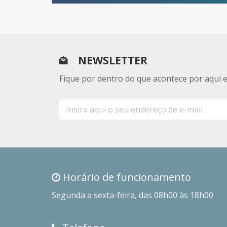
NEWSLETTER
Fique por dentro do que acontece por aqui 
E-
mail
Horário de funcionamento
Segunda a sexta-feira, das 08h00 às 18h00