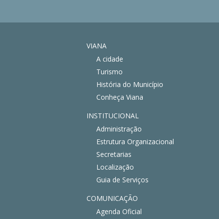
VIANA
A cidade
Turismo
História do Município
Conheça Viana
INSTITUCIONAL
Administração
Estrutura Organizacional
Secretarias
Localização
Guia de Serviços
COMUNICAÇÃO
Agenda Oficial