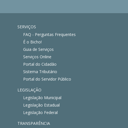
SERVIÇOS
FAQ - Perguntas Frequentes
É o Bicho!
Guia de Serviços
Serviços Online
Portal do Cidadão
Sistema Tributário
Portal do Servidor Público
LEGISLAÇÃO
Legislação Municipal
Legislação Estadual
Legislação Federal
TRANSPARÊNCIA