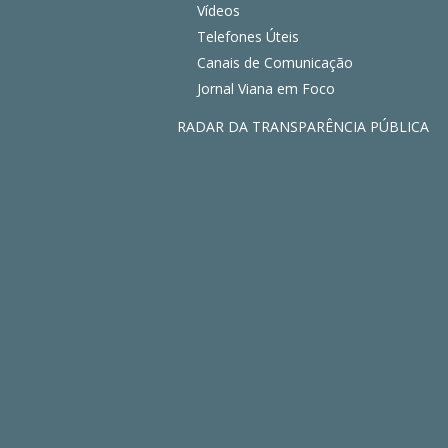
Vídeos
Telefones Úteis
Canais de Comunicação
Jornal Viana em Foco
RADAR DA TRANSPARÊNCIA PÚBLICA