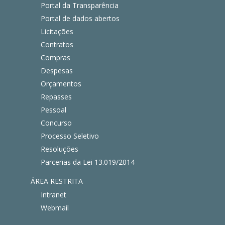
Portal da Transparência
Portal de dados abertos
Licitações
Contratos
Compras
Despesas
Orçamentos
Repasses
Pessoal
Concurso
Processo Seletivo
Resoluções
Parcerias da Lei 13.019/2014
ÁREA RESTRITA
Intranet
Webmail