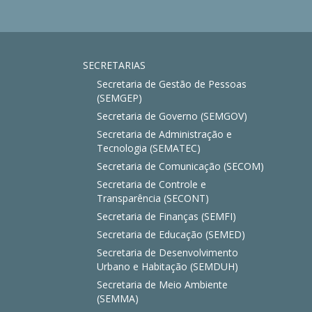
SECRETARIAS
Secretaria de Gestão de Pessoas
(SEMGEP)
Secretaria de Governo (SEMGOV)
Secretaria de Administração e
Tecnologia (SEMATEC)
Secretaria de Comunicação (SECOM)
Secretaria de Controle e
Transparência (SECONT)
Secretaria de Finanças (SEMFI)
Secretaria de Educação (SEMED)
Secretaria de Desenvolvimento
Urbano e Habitação (SEMDUH)
Secretaria de Meio Ambiente
(SEMMA)