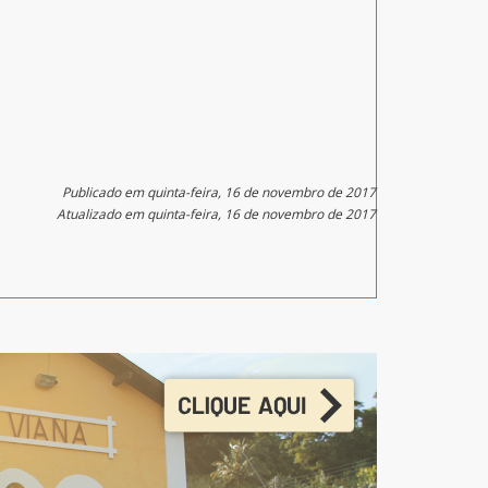
Publicado em quinta-feira, 16 de novembro de 2017
Atualizado em quinta-feira, 16 de novembro de 2017