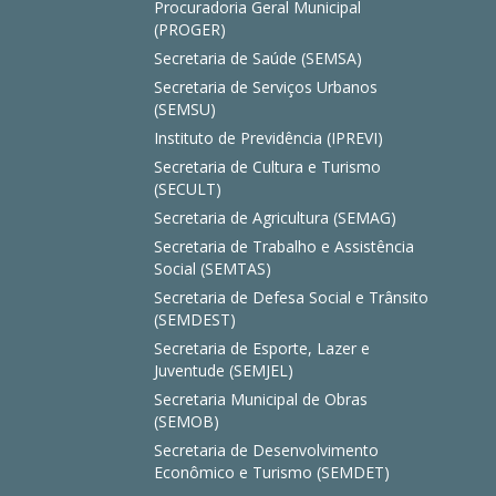
Procuradoria Geral Municipal
(PROGER)
Secretaria de Saúde (SEMSA)
Secretaria de Serviços Urbanos
(SEMSU)
Instituto de Previdência (IPREVI)
Secretaria de Cultura e Turismo
(SECULT)
Secretaria de Agricultura (SEMAG)
Secretaria de Trabalho e Assistência
Social (SEMTAS)
Secretaria de Defesa Social e Trânsito
(SEMDEST)
Secretaria de Esporte, Lazer e
Juventude (SEMJEL)
Secretaria Municipal de Obras
(SEMOB)
Secretaria de Desenvolvimento
Econômico e Turismo (SEMDET)