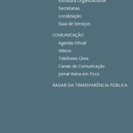
Estrutura Organizacional
Secretarias
Localização
Guia de Serviços
COMUNICAÇÃO
Agenda Oficial
Vídeos
Telefones Úteis
Canais de Comunicação
Jornal Viana em Foco
RADAR DA TRANSPARÊNCIA PÚBLICA