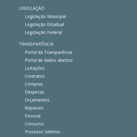
LEGISLAÇÃO
Legislação Municipal
Legislação Estadual
Legislação Federal
TRANSPARÊNCIA
Portal da Transparência
Portal de dados abertos
Licitações
Contratos
Compras
Despesas
Orçamentos
Repasses
Pessoal
Concurso
Processo Seletivo