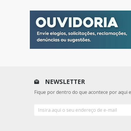
NEWSLETTER
Fique por dentro do que acontece por aqui 
E-
mail