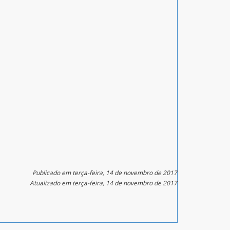
Publicado em terça-feira, 14 de novembro de 2017
Atualizado em terça-feira, 14 de novembro de 2017