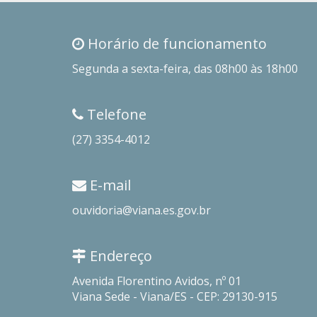
Horário de funcionamento
Segunda a sexta-feira, das 08h00 às 18h00
Telefone
(27) 3354-4012
E-mail
ouvidoria@viana.es.gov.br
Endereço
Avenida Florentino Avidos, nº 01
Viana Sede - Viana/ES - CEP: 29130-915