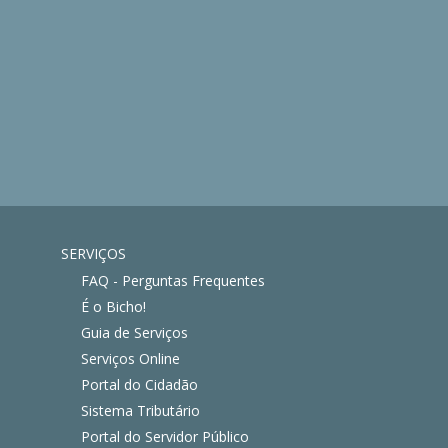
SERVIÇOS
FAQ - Perguntas Frequentes
É o Bicho!
Guia de Serviços
Serviços Online
Portal do Cidadão
Sistema Tributário
Portal do Servidor Público