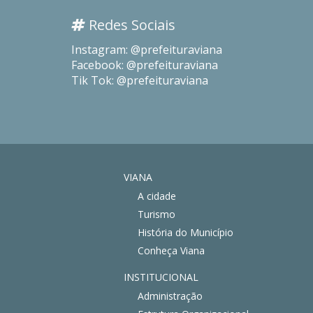
Redes Sociais
Instagram: @prefeituraviana
Facebook: @prefeituraviana
Tik Tok: @prefeituraviana
VIANA
A cidade
Turismo
História do Município
Conheça Viana
INSTITUCIONAL
Administração