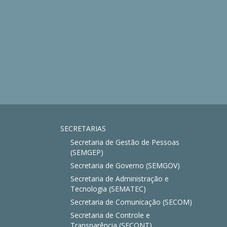
SECRETARIAS
Secretaria de Gestão de Pessoas
(SEMGEP)
Secretaria de Governo (SEMGOV)
Secretaria de Administração e
Tecnologia (SEMATEC)
Secretaria de Comunicação (SECOM)
Secretaria de Controle e
Transparência (SECONT)