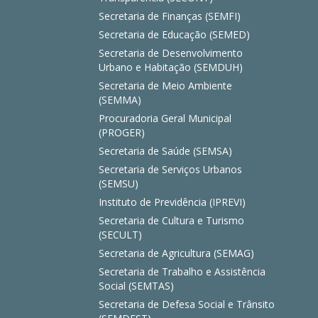
Secretaria de Finanças (SEMFI)
Secretaria de Educação (SEMED)
Secretaria de Desenvolvimento
Urbano e Habitação (SEMDUH)
Secretaria de Meio Ambiente
(SEMMA)
Procuradoria Geral Municipal
(PROGER)
Secretaria de Saúde (SEMSA)
Secretaria de Serviços Urbanos
(SEMSU)
Instituto de Previdência (IPREVI)
Secretaria de Cultura e Turismo
(SECULT)
Secretaria de Agricultura (SEMAG)
Secretaria de Trabalho e Assistência
Social (SEMTAS)
Secretaria de Defesa Social e Trânsito