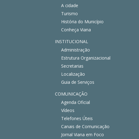
A cidade
Turismo
História do Município
Conheça Viana
INSTITUCIONAL
Administração
Estrutura Organizacional
Secretarias
Localização
Guia de Serviços
COMUNICAÇÃO
Agenda Oficial
Vídeos
Telefones Úteis
Canais de Comunicação
Jornal Viana em Foco