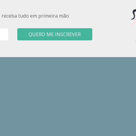
e receba tudo em primeira mão
QUERO ME INSCREVER