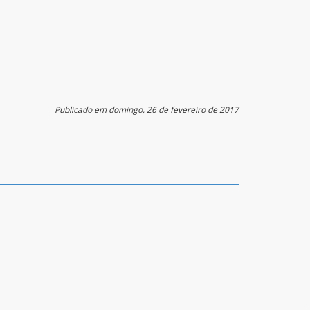
Publicado em domingo, 26 de fevereiro de 2017