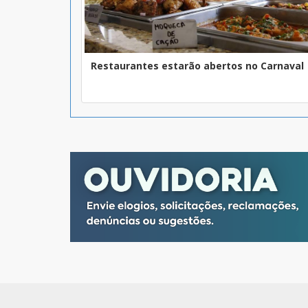
Restaurantes estarão abertos no Carnaval