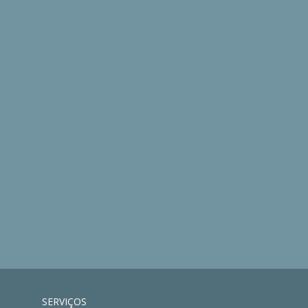
SERVIÇOS