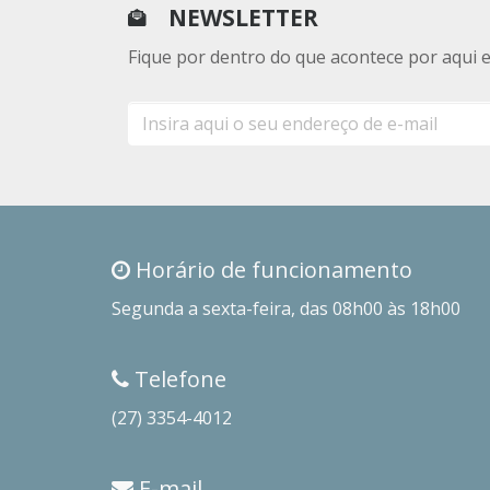
NEWSLETTER
Fique por dentro do que acontece por aqui 
E-
mail
Horário de funcionamento
Segunda a sexta-feira, das 08h00 às 18h00
Telefone
(27) 3354-4012
E-mail