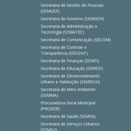
Secretaria de Gestão de Pessoas
(SEMGEP)
Secretaria de Governo (SEMGOV)
Secretaria de Administração e
Tecnologia (SEMATEC)
Secretaria de Comunicação (SECOM)
Secretaria de Controle e
Transparência (SECONT)
Secretaria de Finanças (SEMFI)
Secretaria de Educação (SEMED)
Secretaria de Desenvolvimento
Urbano e Habitação (SEMDUH)
Secretaria de Meio Ambiente
(SEMMA)
Procuradoria Geral Municipal
(PROGER)
Secretaria de Saúde (SEMSA)
Secretaria de Serviços Urbanos
(SEMSU)