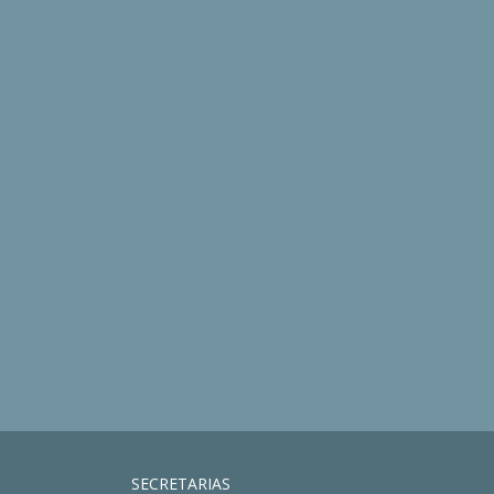
SECRETARIAS