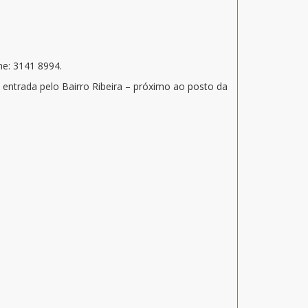
ne: 3141 8994.
, entrada pelo Bairro Ribeira – próximo ao posto da