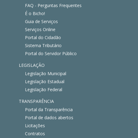
FAQ - Perguntas Frequentes
É o Bicho!
Guia de Serviços
Serviços Online
Portal do Cidadão
Sistema Tributário
Portal do Servidor Público
LEGISLAÇÃO
Legislação Municipal
Legislação Estadual
Legislação Federal
TRANSPARÊNCIA
Portal da Transparência
Portal de dados abertos
Licitações
Contratos