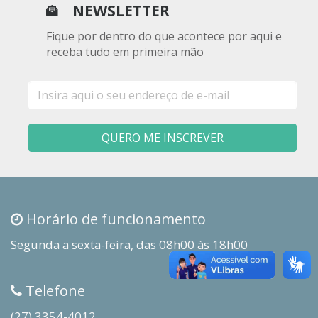
NEWSLETTER
Fique por dentro do que acontece por aqui e
receba tudo em primeira mão
E-
mail
QUERO ME INSCREVER
Horário de funcionamento
Segunda a sexta-feira, das 08h00 às 18h00
Telefone
(27) 3354-4012