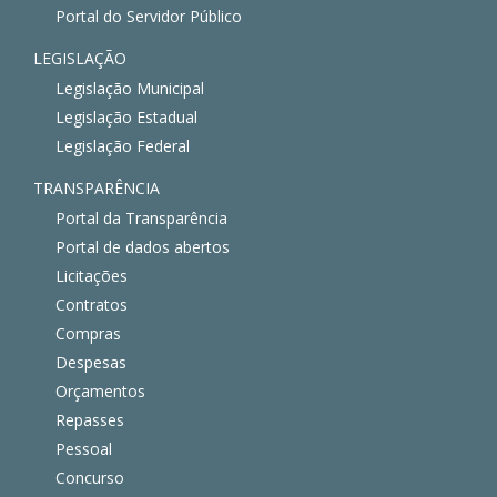
Portal do Servidor Público
LEGISLAÇÃO
Legislação Municipal
Legislação Estadual
Legislação Federal
TRANSPARÊNCIA
Portal da Transparência
Portal de dados abertos
Licitações
Contratos
Compras
Despesas
Orçamentos
Repasses
Pessoal
Concurso