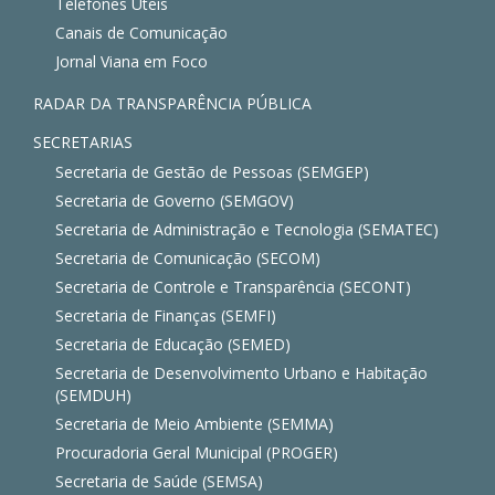
Telefones Úteis
Canais de Comunicação
Jornal Viana em Foco
RADAR DA TRANSPARÊNCIA PÚBLICA
SECRETARIAS
Secretaria de Gestão de Pessoas (SEMGEP)
Secretaria de Governo (SEMGOV)
Secretaria de Administração e Tecnologia (SEMATEC)
Secretaria de Comunicação (SECOM)
Secretaria de Controle e Transparência (SECONT)
Secretaria de Finanças (SEMFI)
Secretaria de Educação (SEMED)
Secretaria de Desenvolvimento Urbano e Habitação
(SEMDUH)
Secretaria de Meio Ambiente (SEMMA)
Procuradoria Geral Municipal (PROGER)
Secretaria de Saúde (SEMSA)