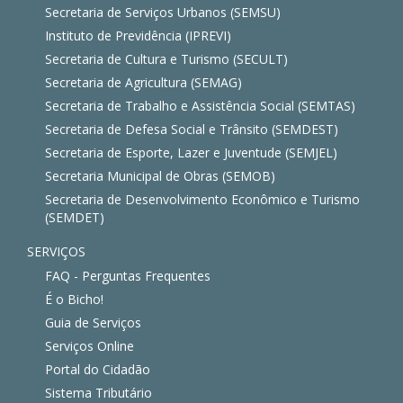
Secretaria de Serviços Urbanos (SEMSU)
Instituto de Previdência (IPREVI)
Secretaria de Cultura e Turismo (SECULT)
Secretaria de Agricultura (SEMAG)
Secretaria de Trabalho e Assistência Social (SEMTAS)
Secretaria de Defesa Social e Trânsito (SEMDEST)
Secretaria de Esporte, Lazer e Juventude (SEMJEL)
Secretaria Municipal de Obras (SEMOB)
Secretaria de Desenvolvimento Econômico e Turismo
(SEMDET)
SERVIÇOS
FAQ - Perguntas Frequentes
É o Bicho!
Guia de Serviços
Serviços Online
Portal do Cidadão
Sistema Tributário