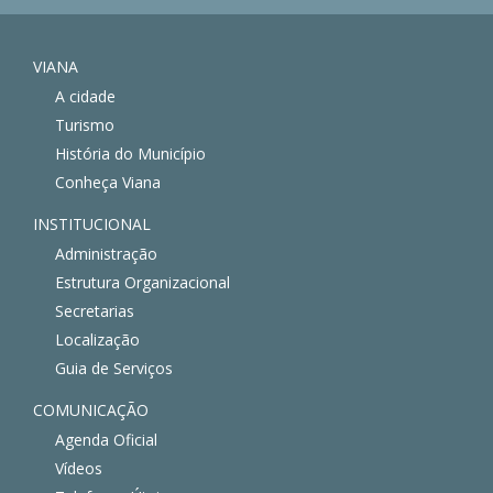
VIANA
A cidade
Turismo
História do Município
Conheça Viana
INSTITUCIONAL
Administração
Estrutura Organizacional
Secretarias
Localização
Guia de Serviços
COMUNICAÇÃO
Agenda Oficial
Vídeos