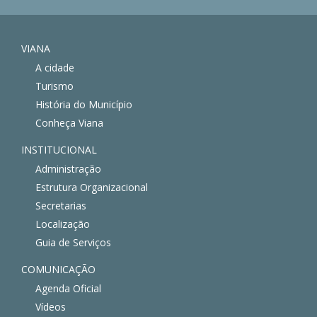
VIANA
A cidade
Turismo
História do Município
Conheça Viana
INSTITUCIONAL
Administração
Estrutura Organizacional
Secretarias
Localização
Guia de Serviços
COMUNICAÇÃO
Agenda Oficial
Vídeos