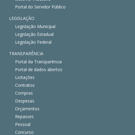
Portal do Servidor Público
LEGISLAÇÃO
Legislação Municipal
Legislação Estadual
Legislação Federal
TRANSPARÊNCIA
Portal da Transparência
Portal de dados abertos
Licitações
Contratos
Compras
Despesas
Orçamentos
Repasses
Pessoal
Concurso