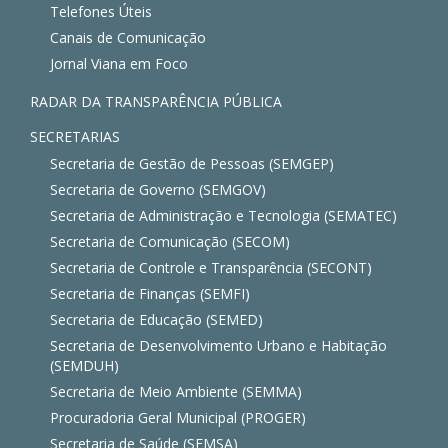
Telefones Úteis
Canais de Comunicação
Jornal Viana em Foco
RADAR DA TRANSPARÊNCIA PÚBLICA
SECRETARIAS
Secretaria de Gestão de Pessoas (SEMGEP)
Secretaria de Governo (SEMGOV)
Secretaria de Administração e Tecnologia (SEMATEC)
Secretaria de Comunicação (SECOM)
Secretaria de Controle e Transparência (SECONT)
Secretaria de Finanças (SEMFI)
Secretaria de Educação (SEMED)
Secretaria de Desenvolvimento Urbano e Habitação
(SEMDUH)
Secretaria de Meio Ambiente (SEMMA)
Procuradoria Geral Municipal (PROGER)
Secretaria de Saúde (SEMSA)