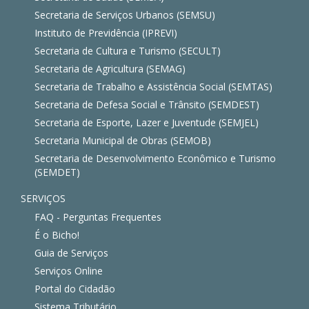
Secretaria de Serviços Urbanos (SEMSU)
Instituto de Previdência (IPREVI)
Secretaria de Cultura e Turismo (SECULT)
Secretaria de Agricultura (SEMAG)
Secretaria de Trabalho e Assistência Social (SEMTAS)
Secretaria de Defesa Social e Trânsito (SEMDEST)
Secretaria de Esporte, Lazer e Juventude (SEMJEL)
Secretaria Municipal de Obras (SEMOB)
Secretaria de Desenvolvimento Econômico e Turismo
(SEMDET)
SERVIÇOS
FAQ - Perguntas Frequentes
É o Bicho!
Guia de Serviços
Serviços Online
Portal do Cidadão
Sistema Tributário