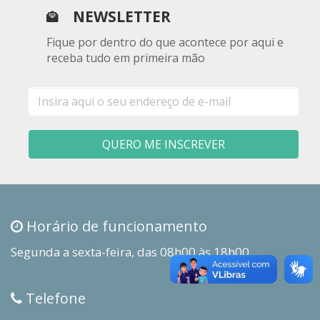
NEWSLETTER
Fique por dentro do que acontece por aqui e
receba tudo em primeira mão
E-
mail
QUERO ME INSCREVER
Horário de funcionamento
Segunda a sexta-feira, das 08h00 às 18h00
Telefone