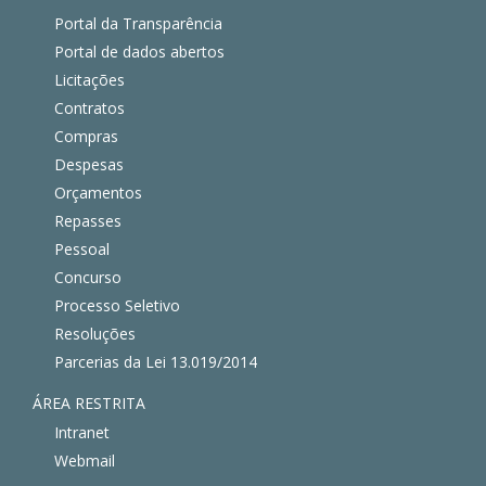
Portal da Transparência
Portal de dados abertos
Licitações
Contratos
Compras
Despesas
Orçamentos
Repasses
Pessoal
Concurso
Processo Seletivo
Resoluções
Parcerias da Lei 13.019/2014
ÁREA RESTRITA
Intranet
Webmail