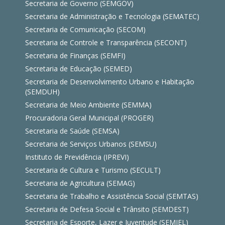
Secretaria de Governo (SEMGOV)
Secretaria de Administração e Tecnologia (SEMATEC)
Secretaria de Comunicação (SECOM)
Secretaria de Controle e Transparência (SECONT)
Secretaria de Finanças (SEMFI)
Secretaria de Educação (SEMED)
Secretaria de Desenvolvimento Urbano e Habitação
(SEMDUH)
Secretaria de Meio Ambiente (SEMMA)
Procuradoria Geral Municipal (PROGER)
Secretaria de Saúde (SEMSA)
Secretaria de Serviços Urbanos (SEMSU)
Instituto de Previdência (IPREVI)
Secretaria de Cultura e Turismo (SECULT)
Secretaria de Agricultura (SEMAG)
Secretaria de Trabalho e Assistência Social (SEMTAS)
Secretaria de Defesa Social e Trânsito (SEMDEST)
Secretaria de Esporte, Lazer e Juventude (SEMJEL)