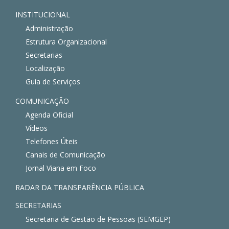
INSTITUCIONAL
Administração
Estrutura Organizacional
Secretarias
Localização
Guia de Serviços
COMUNICAÇÃO
Agenda Oficial
Vídeos
Telefones Úteis
Canais de Comunicação
Jornal Viana em Foco
RADAR DA TRANSPARÊNCIA PÚBLICA
SECRETARIAS
Secretaria de Gestão de Pessoas (SEMGEP)