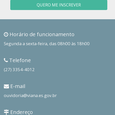
QUERO ME INSCREVER
Horário de funcionamento
Segunda a sexta-feira, das 08h00 às 18h00
Telefone
(27) 3354-4012
E-mail
ouvidoria@viana.es.gov.br
Endereço