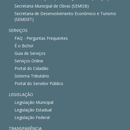
Secretaria Municipal de Obras (SEMOB)
Secretaria de Desenvolvimento Econômico e Turismo
(SEMDET)
SERVIÇOS
FAQ - Perguntas Frequentes
É o Bicho!
Guia de Serviços
Serviços Online
Portal do Cidadão
Sistema Tributário
Portal do Servidor Público
LEGISLAÇÃO
Legislação Municipal
Legislação Estadual
Legislação Federal
TRANSPARÊNCIA