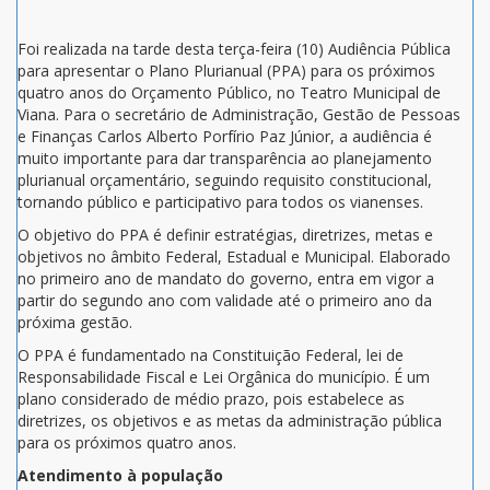
Foi realizada na tarde desta terça-feira (10) Audiência Pública
para apresentar o Plano Plurianual (PPA) para os próximos
quatro anos do Orçamento Público, no Teatro Municipal de
Viana. Para o secretário de Administração, Gestão de Pessoas
e Finanças Carlos Alberto Porfírio Paz Júnior, a audiência é
muito importante para dar transparência ao planejamento
plurianual orçamentário, seguindo requisito constitucional,
tornando público e participativo para todos os vianenses.
O objetivo do PPA é definir estratégias, diretrizes, metas e
objetivos no âmbito Federal, Estadual e Municipal. Elaborado
no primeiro ano de mandato do governo, entra em vigor a
partir do segundo ano com validade até o primeiro ano da
próxima gestão.
O PPA é fundamentado na Constituição Federal, lei de
Responsabilidade Fiscal e Lei Orgânica do município. É um
plano considerado de médio prazo, pois estabelece as
diretrizes, os objetivos e as metas da administração pública
para os próximos quatro anos.
Atendimento à população