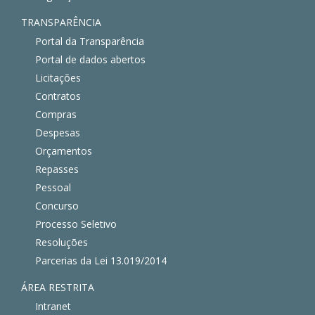
TRANSPARÊNCIA
Portal da Transparência
Portal de dados abertos
Licitações
Contratos
Compras
Despesas
Orçamentos
Repasses
Pessoal
Concurso
Processo Seletivo
Resoluções
Parcerias da Lei 13.019/2014
ÁREA RESTRITA
Intranet