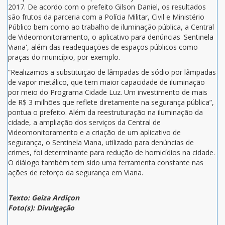
2017. De acordo com o prefeito Gilson Daniel, os resultados
são frutos da parceria com a Polícia Militar, Civil e Ministério
Público bem como ao trabalho de iluminação pública, a Central
de Videomonitoramento, o aplicativo para denúncias 'Sentinela
Viana', além das readequações de espaços públicos como
praças do município, por exemplo.
“Realizamos a substituição de lâmpadas de sódio por lâmpadas
de vapor metálico, que tem maior capacidade de iluminação
por meio do Programa Cidade Luz. Um investimento de mais
de R$ 3 milhões que reflete diretamente na segurança pública”,
pontua o prefeito. Além da reestruturação na iluminação da
cidade, a ampliação dos serviços da Central de
Videomonitoramento e a criação de um aplicativo de
segurança, o Sentinela Viana, utilizado para denúncias de
crimes, foi determinante para redução de homicídios na cidade.
O diálogo também tem sido uma ferramenta constante nas
ações de reforço da segurança em Viana.
Texto: Geiza Ardiçon
Foto(s): Divulgação