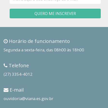
mail
QUERO ME INSCREVER
Horário de funcionamento
Segunda a sexta-feira, das 08h00 às 18h00
Telefone
(27) 3354-4012
E-mail
ouvidoria@viana.es.gov.br