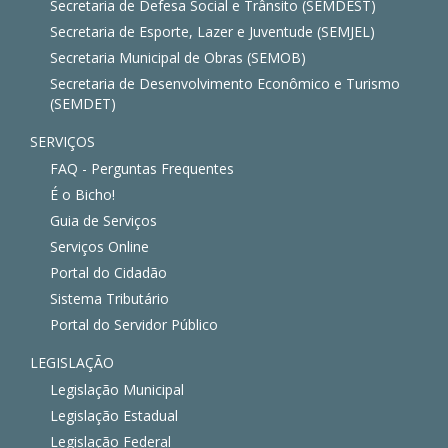
Secretaria de Defesa Social e Trânsito (SEMDEST)
Secretaria de Esporte, Lazer e Juventude (SEMJEL)
Secretaria Municipal de Obras (SEMOB)
Secretaria de Desenvolvimento Econômico e Turismo
(SEMDET)
SERVIÇOS
FAQ - Perguntas Frequentes
É o Bicho!
Guia de Serviços
Serviços Online
Portal do Cidadão
Sistema Tributário
Portal do Servidor Público
LEGISLAÇÃO
Legislação Municipal
Legislação Estadual
Legislação Federal