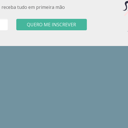
e receba tudo em primeira mão
QUERO ME INSCREVER