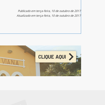
Publicado em terça-feira, 10 de outubro de 2017
Atualizado em terça-feira, 10 de outubro de 2017