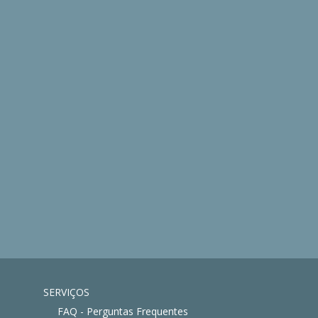
SERVIÇOS
FAQ - Perguntas Frequentes