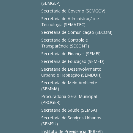
(SEMGEP)
Secretaria de Governo (SEMGOV)
Secretaria de Administração e
Tecnologia (SEMATEC)
Secretaria de Comunicação (SECOM)
Secretaria de Controle e
Transparência (SECONT)
Secretaria de Finanças (SEMFI)
Secretaria de Educação (SEMED)
Secretaria de Desenvolvimento
Urbano e Habitação (SEMDUH)
Secretaria de Meio Ambiente
(SEMMA)
Procuradoria Geral Municipal
(PROGER)
Secretaria de Saúde (SEMSA)
Secretaria de Serviços Urbanos
(SEMSU)
Instituto de Previdência (IPREVI)