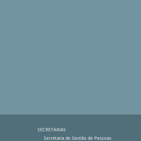
SECRETARIAS
Secretaria de Gestão de Pessoas