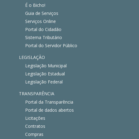
É o Bicho!
Guia de Serviços
Serviços Online
Portal do Cidadão
Sistema Tributário
Portal do Servidor Público
LEGISLAÇÃO
Legislação Municipal
Legislação Estadual
Legislação Federal
TRANSPARÊNCIA
Portal da Transparência
Portal de dados abertos
Licitações
Contratos
Compras