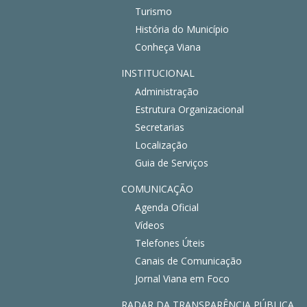
Turismo
História do Município
Conheça Viana
INSTITUCIONAL
Administração
Estrutura Organizacional
Secretarias
Localização
Guia de Serviços
COMUNICAÇÃO
Agenda Oficial
Vídeos
Telefones Úteis
Canais de Comunicação
Jornal Viana em Foco
RADAR DA TRANSPARÊNCIA PÚBLICA