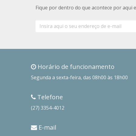
Fique por dentro do que acontece por aqui 
E-
mail
Horário de funcionamento
Segunda a sexta-feira, das 08h00 às 18h00
Telefone
(27) 3354-4012
E-mail