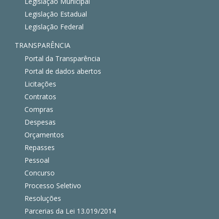
Legislação Municipal
Legislação Estadual
Legislação Federal
TRANSPARÊNCIA
Portal da Transparência
Portal de dados abertos
Licitações
Contratos
Compras
Despesas
Orçamentos
Repasses
Pessoal
Concurso
Processo Seletivo
Resoluções
Parcerias da Lei 13.019/2014