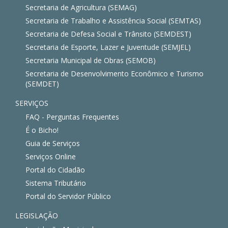
Secretaria de Agricultura (SEMAG)
Secretaria de Trabalho e Assistência Social (SEMTAS)
Secretaria de Defesa Social e Trânsito (SEMDEST)
Secretaria de Esporte, Lazer e Juventude (SEMJEL)
Secretaria Municipal de Obras (SEMOB)
Secretaria de Desenvolvimento Econômico e Turismo
(SEMDET)
SERVIÇOS
FAQ - Perguntas Frequentes
É o Bicho!
Guia de Serviços
Serviços Online
Portal do Cidadão
Sistema Tributário
Portal do Servidor Público
LEGISLAÇÃO