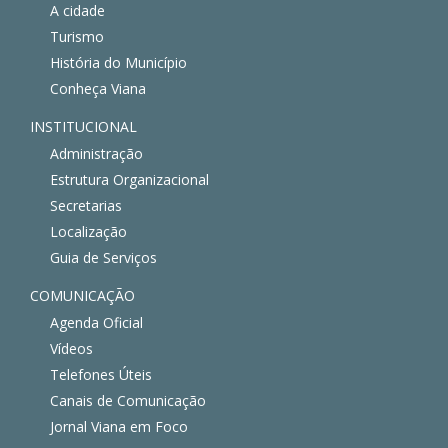
A cidade
Turismo
História do Município
Conheça Viana
INSTITUCIONAL
Administração
Estrutura Organizacional
Secretarias
Localização
Guia de Serviços
COMUNICAÇÃO
Agenda Oficial
Vídeos
Telefones Úteis
Canais de Comunicação
Jornal Viana em Foco