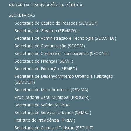
RADAR DA TRANSPARÊNCIA PÚBLICA
SECRETARIAS
Secretaria de Gestão de Pessoas (SEMGEP)
Secretaria de Governo (SEMGOV)
Secretaria de Administração e Tecnologia (SEMATEC)
Secretaria de Comunicação (SECOM)
Secretaria de Controle e Transparência (SECONT)
Secretaria de Finanças (SEMFI)
Secretaria de Educação (SEMED)
Secretaria de Desenvolvimento Urbano e Habitação
(SEMDUH)
Secretaria de Meio Ambiente (SEMMA)
Procuradoria Geral Municipal (PROGER)
Secretaria de Saúde (SEMSA)
Secretaria de Serviços Urbanos (SEMSU)
Instituto de Previdência (IPREVI)
Secretaria de Cultura e Turismo (SECULT)