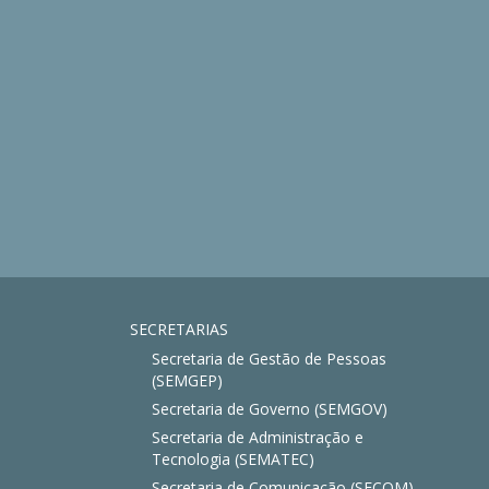
SECRETARIAS
Secretaria de Gestão de Pessoas
(SEMGEP)
Secretaria de Governo (SEMGOV)
Secretaria de Administração e
Tecnologia (SEMATEC)
Secretaria de Comunicação (SECOM)