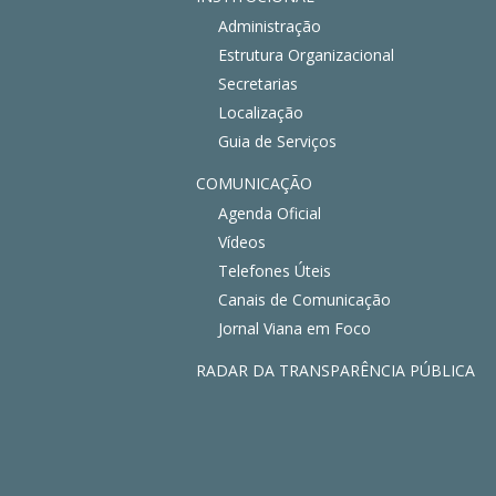
Administração
Estrutura Organizacional
Secretarias
Localização
Guia de Serviços
COMUNICAÇÃO
Agenda Oficial
Vídeos
Telefones Úteis
Canais de Comunicação
Jornal Viana em Foco
RADAR DA TRANSPARÊNCIA PÚBLICA