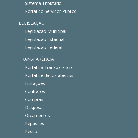
Sistema Tributário
Portal do Servidor Público
LEGISLAÇÃO
Legislação Municipal
Legislação Estadual
Legislação Federal
TRANSPARÊNCIA
Portal da Transparência
Portal de dados abertos
Licitações
Contratos
Compras
Despesas
Orçamentos
Repasses
Pessoal