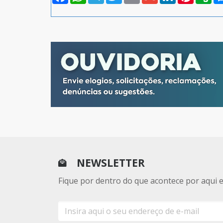
NEWSLETTER
Fique por dentro do que acontece por aqui 
E-
mail