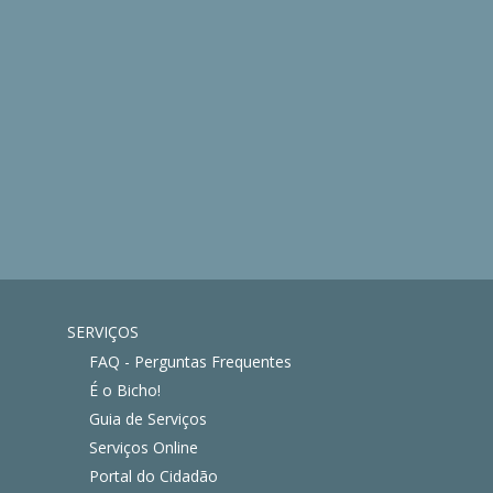
SERVIÇOS
FAQ - Perguntas Frequentes
É o Bicho!
Guia de Serviços
Serviços Online
Portal do Cidadão