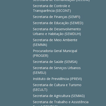
Secretaria de Controle e
Transparência (SECONT)
Secretaria de Finanças (SEMFI)
Secretaria de Educação (SEMED)
Secretaria de Desenvolvimento
Urbano e Habitação (SEMDUH)
Secretaria de Meio Ambiente
(SEMMA)
Procuradoria Geral Municipal
(PROGER)
Secretaria de Saúde (SEMSA)
Secretaria de Serviços Urbanos
(SEMSU)
Instituto de Previdência (IPREVI)
Secretaria de Cultura e Turismo
(SECULT)
Secretaria de Agricultura (SEMAG)
Secretaria de Trabalho e Assistência