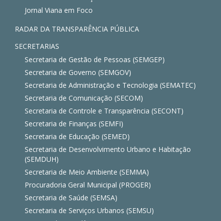
Jornal Viana em Foco
RADAR DA TRANSPARÊNCIA PÚBLICA
SECRETARIAS
Secretaria de Gestão de Pessoas (SEMGEP)
Secretaria de Governo (SEMGOV)
Secretaria de Administração e Tecnologia (SEMATEC)
Secretaria de Comunicação (SECOM)
Secretaria de Controle e Transparência (SECONT)
Secretaria de Finanças (SEMFI)
Secretaria de Educação (SEMED)
Secretaria de Desenvolvimento Urbano e Habitação
(SEMDUH)
Secretaria de Meio Ambiente (SEMMA)
Procuradoria Geral Municipal (PROGER)
Secretaria de Saúde (SEMSA)
Secretaria de Serviços Urbanos (SEMSU)