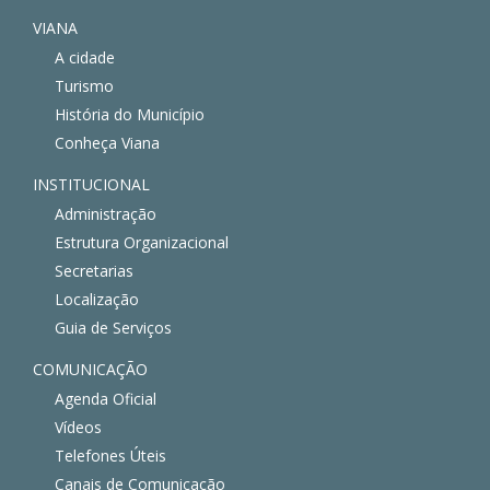
VIANA
A cidade
Turismo
História do Município
Conheça Viana
INSTITUCIONAL
Administração
Estrutura Organizacional
Secretarias
Localização
Guia de Serviços
COMUNICAÇÃO
Agenda Oficial
Vídeos
Telefones Úteis
Canais de Comunicação