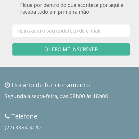
Fique por dentro do que acontece por aqui e
receba tudo em primeira mão
E-
mail
QUERO ME INSCREVER
Horário de funcionamento
Segunda a sexta-feira, das 08h00 às 18h00
Telefone
(27) 3354-4012