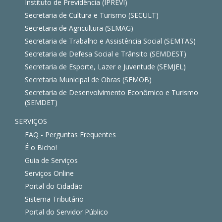
Instituto de Previdência (IPREVI)
Secretaria de Cultura e Turismo (SECULT)
Secretaria de Agricultura (SEMAG)
Secretaria de Trabalho e Assistência Social (SEMTAS)
Secretaria de Defesa Social e Trânsito (SEMDEST)
Secretaria de Esporte, Lazer e Juventude (SEMJEL)
Secretaria Municipal de Obras (SEMOB)
Secretaria de Desenvolvimento Econômico e Turismo
(SEMDET)
SERVIÇOS
FAQ - Perguntas Frequentes
É o Bicho!
Guia de Serviços
Serviços Online
Portal do Cidadão
Sistema Tributário
Portal do Servidor Público