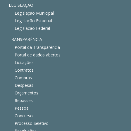
LEGISLAÇÃO
Legislação Municipal
Legislação Estadual
Legislação Federal
TRANSPARÊNCIA
Portal da Transparência
Portal de dados abertos
Licitações
Contratos
Compras
Despesas
Orçamentos
Repasses
Pessoal
Concurso
Processo Seletivo
Resoluções