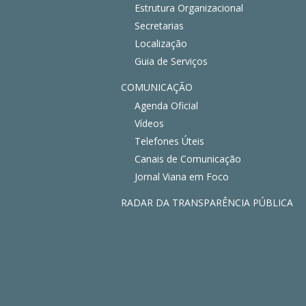
Estrutura Organizacional
Secretarias
Localização
Guia de Serviços
COMUNICAÇÃO
Agenda Oficial
Vídeos
Telefones Úteis
Canais de Comunicação
Jornal Viana em Foco
RADAR DA TRANSPARÊNCIA PÚBLICA