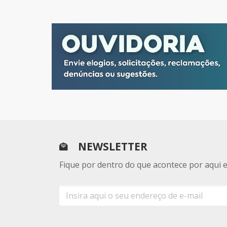
NEWSLETTER
Fique por dentro do que acontece por aqui 
E-
mail