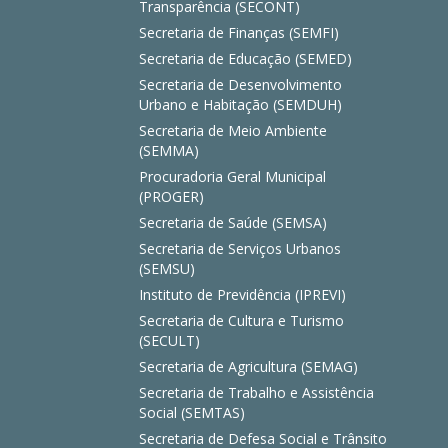
Transparência (SECONT)
Secretaria de Finanças (SEMFI)
Secretaria de Educação (SEMED)
Secretaria de Desenvolvimento
Urbano e Habitação (SEMDUH)
Secretaria de Meio Ambiente
(SEMMA)
Procuradoria Geral Municipal
(PROGER)
Secretaria de Saúde (SEMSA)
Secretaria de Serviços Urbanos
(SEMSU)
Instituto de Previdência (IPREVI)
Secretaria de Cultura e Turismo
(SECULT)
Secretaria de Agricultura (SEMAG)
Secretaria de Trabalho e Assistência
Social (SEMTAS)
Secretaria de Defesa Social e Trânsito