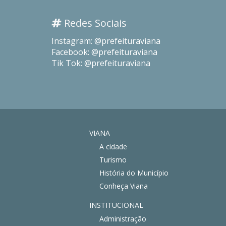
Redes Sociais
Instagram: @prefeituraviana
Facebook: @prefeituraviana
Tik Tok: @prefeituraviana
VIANA
A cidade
Turismo
História do Município
Conheça Viana
INSTITUCIONAL
Administração