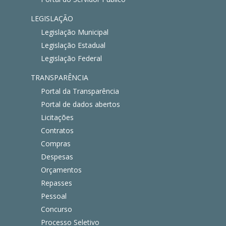
LEGISLAÇÃO
Legislação Municipal
Legislação Estadual
Legislação Federal
TRANSPARÊNCIA
Portal da Transparência
Portal de dados abertos
Licitações
Contratos
Compras
Despesas
Orçamentos
Repasses
Pessoal
Concurso
Processo Seletivo