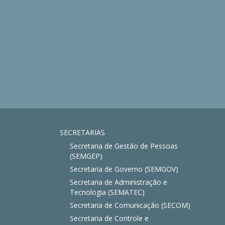
SECRETARIAS
Secretaria de Gestão de Pessoas
(SEMGEP)
Secretaria de Governo (SEMGOV)
Secretaria de Administração e
Tecnologia (SEMATEC)
Secretaria de Comunicação (SECOM)
Secretaria de Controle e