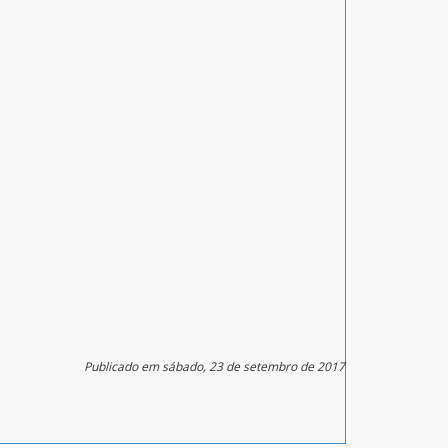
Publicado em sábado, 23 de setembro de 2017