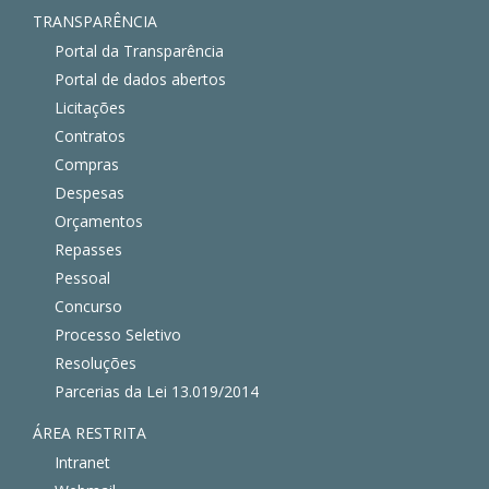
TRANSPARÊNCIA
Portal da Transparência
Portal de dados abertos
Licitações
Contratos
Compras
Despesas
Orçamentos
Repasses
Pessoal
Concurso
Processo Seletivo
Resoluções
Parcerias da Lei 13.019/2014
ÁREA RESTRITA
Intranet