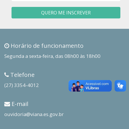
QUERO ME INSCREVER
Horário de funcionamento
Segunda a sexta-feira, das 08h00 às 18h00
Telefone
(27) 3354-4012
E-mail
ouvidoria@viana.es.gov.br