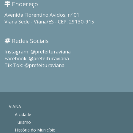
Endereço
Avenida Florentino Avidos, nº 01
Viana Sede - Viana/ES - CEP: 29130-915
Redes Sociais
Instagram: @prefeituraviana
Facebook: @prefeituraviana
Tik Tok: @prefeituraviana
VIANA
A cidade
Turismo
História do Município