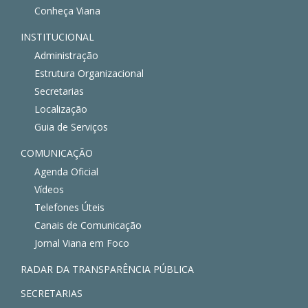
Conheça Viana
INSTITUCIONAL
Administração
Estrutura Organizacional
Secretarias
Localização
Guia de Serviços
COMUNICAÇÃO
Agenda Oficial
Vídeos
Telefones Úteis
Canais de Comunicação
Jornal Viana em Foco
RADAR DA TRANSPARÊNCIA PÚBLICA
SECRETARIAS