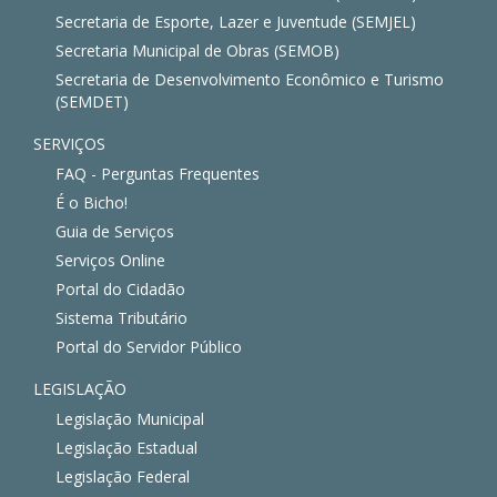
Secretaria de Esporte, Lazer e Juventude (SEMJEL)
Secretaria Municipal de Obras (SEMOB)
Secretaria de Desenvolvimento Econômico e Turismo
(SEMDET)
SERVIÇOS
FAQ - Perguntas Frequentes
É o Bicho!
Guia de Serviços
Serviços Online
Portal do Cidadão
Sistema Tributário
Portal do Servidor Público
LEGISLAÇÃO
Legislação Municipal
Legislação Estadual
Legislação Federal