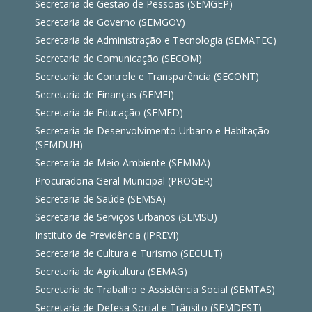
Secretaria de Gestão de Pessoas (SEMGEP)
Secretaria de Governo (SEMGOV)
Secretaria de Administração e Tecnologia (SEMATEC)
Secretaria de Comunicação (SECOM)
Secretaria de Controle e Transparência (SECONT)
Secretaria de Finanças (SEMFI)
Secretaria de Educação (SEMED)
Secretaria de Desenvolvimento Urbano e Habitação
(SEMDUH)
Secretaria de Meio Ambiente (SEMMA)
Procuradoria Geral Municipal (PROGER)
Secretaria de Saúde (SEMSA)
Secretaria de Serviços Urbanos (SEMSU)
Instituto de Previdência (IPREVI)
Secretaria de Cultura e Turismo (SECULT)
Secretaria de Agricultura (SEMAG)
Secretaria de Trabalho e Assistência Social (SEMTAS)
Secretaria de Defesa Social e Trânsito (SEMDEST)