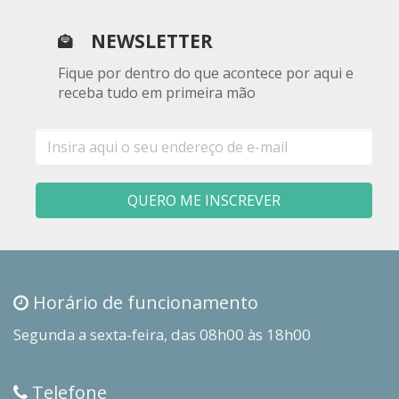
NEWSLETTER
Fique por dentro do que acontece por aqui e
receba tudo em primeira mão
E-
mail
QUERO ME INSCREVER
Horário de funcionamento
Segunda a sexta-feira, das 08h00 às 18h00
Telefone