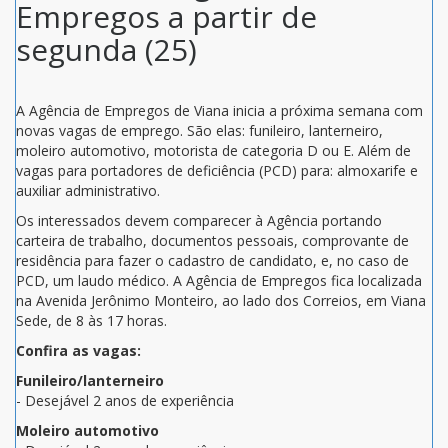
Empregos a partir de
segunda (25)
A Agência de Empregos de Viana inicia a próxima semana com
novas vagas de emprego. São elas: funileiro, lanterneiro,
moleiro automotivo, motorista de categoria D ou E. Além de
vagas para portadores de deficiência (PCD) para: almoxarife e
auxiliar administrativo.
Os interessados devem comparecer à Agência portando
carteira de trabalho, documentos pessoais, comprovante de
residência para fazer o cadastro de candidato, e, no caso de
PCD, um laudo médico. A Agência de Empregos fica localizada
na Avenida Jerônimo Monteiro, ao lado dos Correios, em Viana
Sede, de 8 às 17 horas.
Confira as vagas:
Funileiro/lanterneiro
- Desejável 2 anos de experiência
Moleiro automotivo