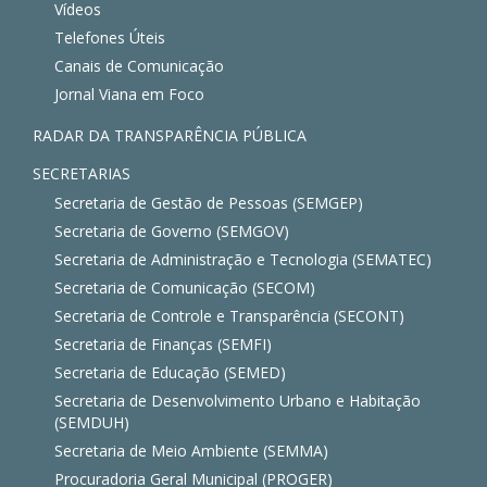
Vídeos
Telefones Úteis
Canais de Comunicação
Jornal Viana em Foco
RADAR DA TRANSPARÊNCIA PÚBLICA
SECRETARIAS
Secretaria de Gestão de Pessoas (SEMGEP)
Secretaria de Governo (SEMGOV)
Secretaria de Administração e Tecnologia (SEMATEC)
Secretaria de Comunicação (SECOM)
Secretaria de Controle e Transparência (SECONT)
Secretaria de Finanças (SEMFI)
Secretaria de Educação (SEMED)
Secretaria de Desenvolvimento Urbano e Habitação
(SEMDUH)
Secretaria de Meio Ambiente (SEMMA)
Procuradoria Geral Municipal (PROGER)