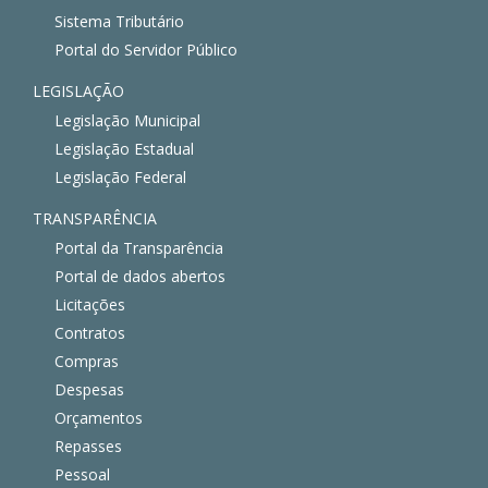
Sistema Tributário
Portal do Servidor Público
LEGISLAÇÃO
Legislação Municipal
Legislação Estadual
Legislação Federal
TRANSPARÊNCIA
Portal da Transparência
Portal de dados abertos
Licitações
Contratos
Compras
Despesas
Orçamentos
Repasses
Pessoal