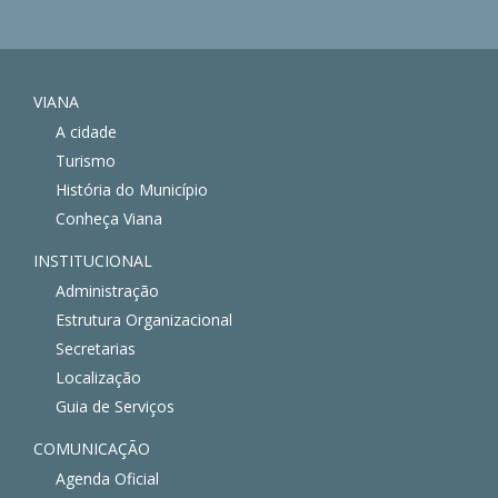
VIANA
A cidade
Turismo
História do Município
Conheça Viana
INSTITUCIONAL
Administração
Estrutura Organizacional
Secretarias
Localização
Guia de Serviços
COMUNICAÇÃO
Agenda Oficial