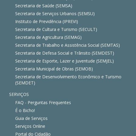
Secretaria de Saúde (SEMSA)
Secretaria de Serviços Urbanos (SEMSU)
Instituto de Previdência (IPREVI)
Secretaria de Cultura e Turismo (SECULT)
Secretaria de Agricultura (SEMAG)
Secretaria de Trabalho e Assistência Social (SEMTAS)
Secretaria de Defesa Social e Trânsito (SEMDEST)
Secretaria de Esporte, Lazer e Juventude (SEMJEL)
Secretaria Municipal de Obras (SEMOB)
Secretaria de Desenvolvimento Econômico e Turismo
(SEMDET)
SERVIÇOS
FAQ - Perguntas Frequentes
É o Bicho!
Guia de Serviços
Serviços Online
Portal do Cidadão