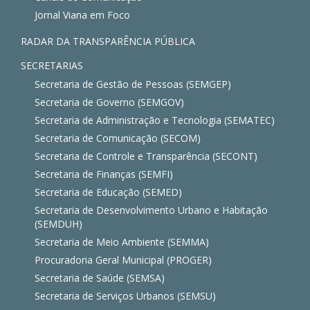
Jornal Viana em Foco
RADAR DA TRANSPARÊNCIA PÚBLICA
SECRETARIAS
Secretaria de Gestão de Pessoas (SEMGEP)
Secretaria de Governo (SEMGOV)
Secretaria de Administração e Tecnologia (SEMATEC)
Secretaria de Comunicação (SECOM)
Secretaria de Controle e Transparência (SECONT)
Secretaria de Finanças (SEMFI)
Secretaria de Educação (SEMED)
Secretaria de Desenvolvimento Urbano e Habitação
(SEMDUH)
Secretaria de Meio Ambiente (SEMMA)
Procuradoria Geral Municipal (PROGER)
Secretaria de Saúde (SEMSA)
Secretaria de Serviços Urbanos (SEMSU)