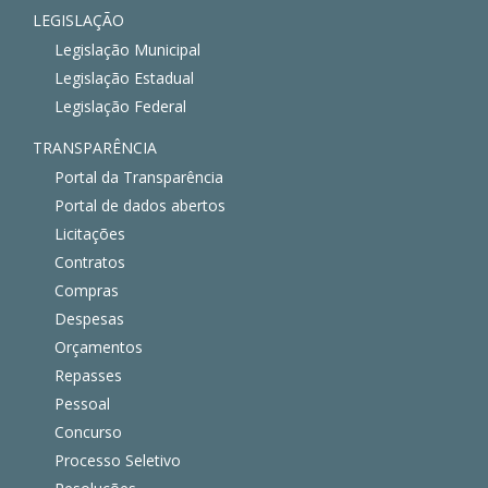
LEGISLAÇÃO
Legislação Municipal
Legislação Estadual
Legislação Federal
TRANSPARÊNCIA
Portal da Transparência
Portal de dados abertos
Licitações
Contratos
Compras
Despesas
Orçamentos
Repasses
Pessoal
Concurso
Processo Seletivo