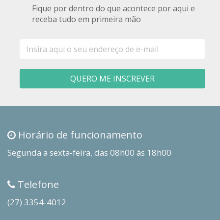
Fique por dentro do que acontece por aqui e
receba tudo em primeira mão
E-
mail
QUERO ME INSCREVER
Horário de funcionamento
Segunda a sexta-feira, das 08h00 às 18h00
Telefone
(27) 3354-4012