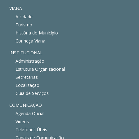
VIANA
A cidade
Turismo
História do Município
Conheça Viana
INSTITUCIONAL
Administração
Estrutura Organizacional
Secretarias
Localização
Guia de Serviços
COMUNICAÇÃO
Agenda Oficial
Vídeos
Telefones Úteis
Canais de Comunicação