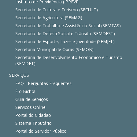
Instituto de Previdência (IPREVI)
Secretaria de Cultura e Turismo (SECULT)
Secretaria de Agricultura (SEMAG)
Secretaria de Trabalho e Assistência Social (SEMTAS)
Secretaria de Defesa Social e Trânsito (SEMDEST)
Secretaria de Esporte, Lazer e Juventude (SEMJEL)
Secretaria Municipal de Obras (SEMOB)
Secretaria de Desenvolvimento Econômico e Turismo
(SEMDET)
SERVIÇOS
FAQ - Perguntas Frequentes
É o Bicho!
Guia de Serviços
Serviços Online
Portal do Cidadão
Sistema Tributário
Portal do Servidor Público