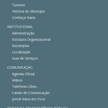
Turismo
História do Município
Conheça Viana
INSTITUCIONAL
Administração
Estrutura Organizacional
Secretarias
Localização
Guia de Serviços
COMUNICAÇÃO
Agenda Oficial
Vídeos
Telefones Úteis
Canais de Comunicação
Jornal Viana em Foco