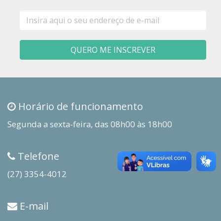
E-
mail
QUERO ME INSCREVER
Horário de funcionamento
Segunda a sexta-feira, das 08h00 às 18h00
Telefone
(27) 3354-4012
E-mail