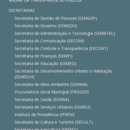
RADAR DA TRANSPARÊNCIA PÚBLICA
SECRETARIAS
Secretaria de Gestão de Pessoas (SEMGEP)
Secretaria de Governo (SEMGOV)
Secretaria de Administração e Tecnologia (SEMATEC)
Secretaria de Comunicação (SECOM)
Secretaria de Controle e Transparência (SECONT)
Secretaria de Finanças (SEMFI)
Secretaria de Educação (SEMED)
Secretaria de Desenvolvimento Urbano e Habitação
(SEMDUH)
Secretaria de Meio Ambiente (SEMMA)
Procuradoria Geral Municipal (PROGER)
Secretaria de Saúde (SEMSA)
Secretaria de Serviços Urbanos (SEMSU)
Instituto de Previdência (IPREVI)
Secretaria de Cultura e Turismo (SECULT)
Secretaria de Agricultura (SEMAG)