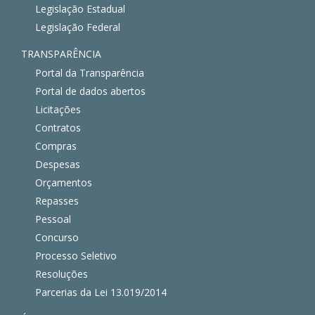
Legislação Estadual
Legislação Federal
TRANSPARÊNCIA
Portal da Transparência
Portal de dados abertos
Licitações
Contratos
Compras
Despesas
Orçamentos
Repasses
Pessoal
Concurso
Processo Seletivo
Resoluções
Parcerias da Lei 13.019/2014