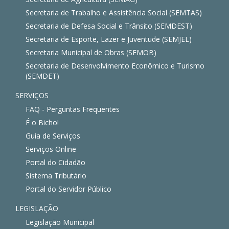
Secretaria de Trabalho e Assistência Social (SEMTAS)
Secretaria de Defesa Social e Trânsito (SEMDEST)
Secretaria de Esporte, Lazer e Juventude (SEMJEL)
Secretaria Municipal de Obras (SEMOB)
Secretaria de Desenvolvimento Econômico e Turismo
(SEMDET)
SERVIÇOS
FAQ - Perguntas Frequentes
É o Bicho!
Guia de Serviços
Serviços Online
Portal do Cidadão
Sistema Tributário
Portal do Servidor Público
LEGISLAÇÃO
Legislação Municipal