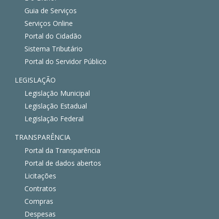
Guia de Serviços
Serviços Online
Portal do Cidadão
Sistema Tributário
Portal do Servidor Público
LEGISLAÇÃO
Legislação Municipal
Legislação Estadual
Legislação Federal
TRANSPARÊNCIA
Portal da Transparência
Portal de dados abertos
Licitações
Contratos
Compras
Despesas