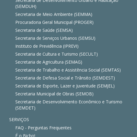
Secretaria de Desenvolvimento Urbano e Habitação
(SEMDUH)
Secretaria de Meio Ambiente (SEMMA)
Procuradoria Geral Municipal (PROGER)
Secretaria de Saúde (SEMSA)
Secretaria de Serviços Urbanos (SEMSU)
Instituto de Previdência (IPREVI)
Secretaria de Cultura e Turismo (SECULT)
Secretaria de Agricultura (SEMAG)
Secretaria de Trabalho e Assistência Social (SEMTAS)
Secretaria de Defesa Social e Trânsito (SEMDEST)
Secretaria de Esporte, Lazer e Juventude (SEMJEL)
Secretaria Municipal de Obras (SEMOB)
Secretaria de Desenvolvimento Econômico e Turismo
(SEMDET)
SERVIÇOS
FAQ - Perguntas Frequentes
É o Bicho!