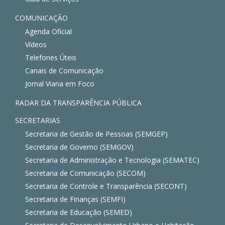
COMUNICAÇÃO
Agenda Oficial
Vídeos
Telefones Úteis
Canais de Comunicação
Jornal Viana em Foco
RADAR DA TRANSPARÊNCIA PÚBLICA
SECRETARIAS
Secretaria de Gestão de Pessoas (SEMGEP)
Secretaria de Governo (SEMGOV)
Secretaria de Administração e Tecnologia (SEMATEC)
Secretaria de Comunicação (SECOM)
Secretaria de Controle e Transparência (SECONT)
Secretaria de Finanças (SEMFI)
Secretaria de Educação (SEMED)