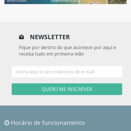
NEWSLETTER
Fique por dentro do que acontece por aqui e
receba tudo em primeira mão
E-
mail
QUERO ME INSCREVER
Horário de funcionamento