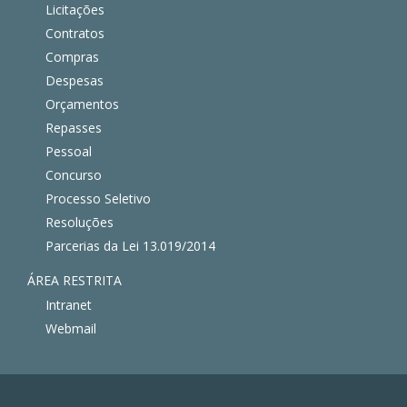
Licitações
Contratos
Compras
Despesas
Orçamentos
Repasses
Pessoal
Concurso
Processo Seletivo
Resoluções
Parcerias da Lei 13.019/2014
ÁREA RESTRITA
Intranet
Webmail