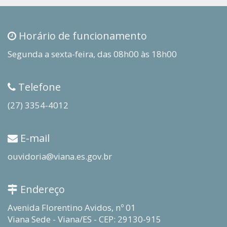
Horário de funcionamento
Segunda a sexta-feira, das 08h00 às 18h00
Telefone
(27) 3354-4012
E-mail
ouvidoria@viana.es.gov.br
Endereço
Avenida Florentino Avidos, nº 01
Viana Sede - Viana/ES - CEP: 29130-915