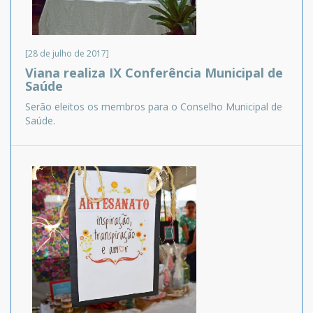
[28 de julho de 2017]
Viana realiza IX Conferência Municipal de
Saúde
Serão eleitos os membros para o Conselho Municipal de
Saúde.