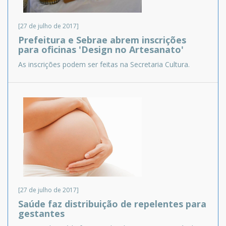
[27 de julho de 2017]
Prefeitura e Sebrae abrem inscrições
para oficinas 'Design no Artesanato'
As inscrições podem ser feitas na Secretaria Cultura.
[27 de julho de 2017]
Saúde faz distribuição de repelentes para
gestantes