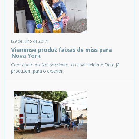
[29 de julho de 2017]
Vianense produz faixas de miss para
Nova York
Com apoio do Nossocrédito, o casal Helder e Dete já
produzem para o exterior.