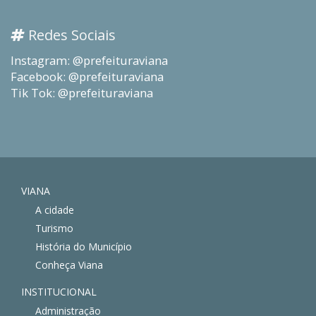
Redes Sociais
Instagram: @prefeituraviana
Facebook: @prefeituraviana
Tik Tok: @prefeituraviana
VIANA
A cidade
Turismo
História do Município
Conheça Viana
INSTITUCIONAL
Administração