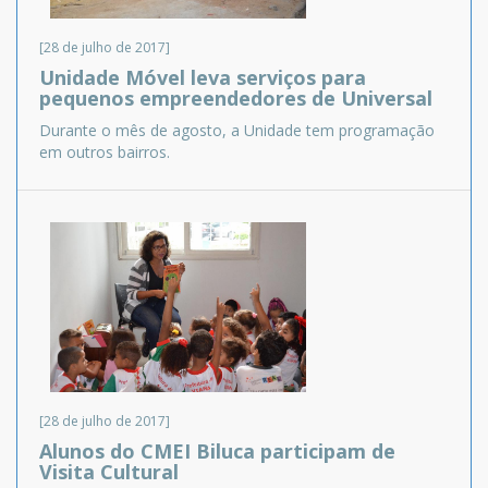
[28 de julho de 2017]
Unidade Móvel leva serviços para
pequenos empreendedores de Universal
Durante o mês de agosto, a Unidade tem programação
em outros bairros.
[28 de julho de 2017]
Alunos do CMEI Biluca participam de
Visita Cultural