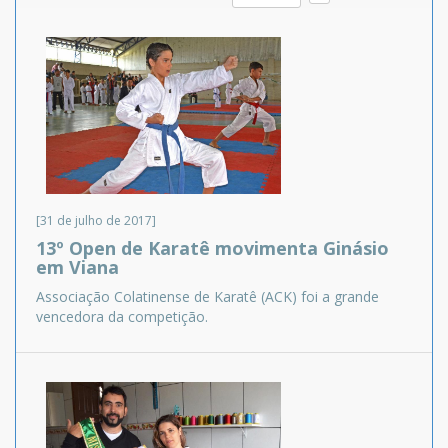
[31 de julho de 2017]
13º Open de Karatê movimenta Ginásio
em Viana
Associação Colatinense de Karatê (ACK) foi a grande
vencedora da competição.