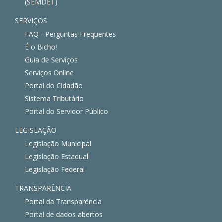
(SEMDET)
SERVIÇOS
FAQ - Perguntas Frequentes
É o Bicho!
Guia de Serviços
Serviços Online
Portal do Cidadão
Sistema Tributário
Portal do Servidor Público
LEGISLAÇÃO
Legislação Municipal
Legislação Estadual
Legislação Federal
TRANSPARÊNCIA
Portal da Transparência
Portal de dados abertos