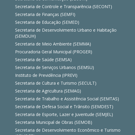
Secretaria de Controle e Transparência (SECONT)
Secretaria de Finanças (SEMFI)
Secretaria de Educação (SEMED)
Secretaria de Desenvolvimento Urbano e Habitação
(SEMDUH)
Secretaria de Meio Ambiente (SEMMA)
Procuradoria Geral Municipal (PROGER)
Secretaria de Saúde (SEMSA)
Secretaria de Serviços Urbanos (SEMSU)
Instituto de Previdência (IPREVI)
Secretaria de Cultura e Turismo (SECULT)
Secretaria de Agricultura (SEMAG)
Secretaria de Trabalho e Assistência Social (SEMTAS)
Secretaria de Defesa Social e Trânsito (SEMDEST)
Secretaria de Esporte, Lazer e Juventude (SEMJEL)
Secretaria Municipal de Obras (SEMOB)
Secretaria de Desenvolvimento Econômico e Turismo