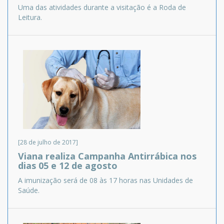
Uma das atividades durante a visitação é a Roda de
Leitura.
[28 de julho de 2017]
Viana realiza Campanha Antirrábica nos
dias 05 e 12 de agosto
A imunização será de 08 às 17 horas nas Unidades de
Saúde.