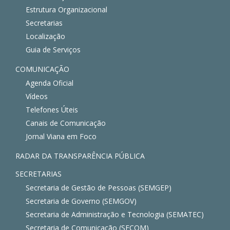
Estrutura Organizacional
Secretarias
Localização
Guia de Serviços
COMUNICAÇÃO
Agenda Oficial
Vídeos
Telefones Úteis
Canais de Comunicação
Jornal Viana em Foco
RADAR DA TRANSPARÊNCIA PÚBLICA
SECRETARIAS
Secretaria de Gestão de Pessoas (SEMGEP)
Secretaria de Governo (SEMGOV)
Secretaria de Administração e Tecnologia (SEMATEC)
Secretaria de Comunicação (SECOM)